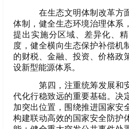
在生态文明体制改革方面
体制，健全生态环境治理体系
提出实施分区域、差异化、精
度，健全横向生态保护补偿机
的财税、金融、投资、价格政
设新型能源体系。
第四，注重统筹发展和安
代化行稳致远的重要基础。决
加突出位置，围绕推进国家安
构建联动高效的国家安全防护
能；健全重大突发公共事件处