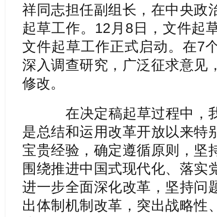
祥同志担任副组长，在中央政
起草工作。12月8日，文件起
文件起草工作正式启动。在7
深入调查研究，广泛征求意见
修改。
在决定稿起草过程中，我
是总结和运用改革开放以来特
宝贵经验，确定遵循原则，坚
围绕推进中国式现代化、落实
进一步全面深化改革，坚持问
出体制机制改革，突出战略性