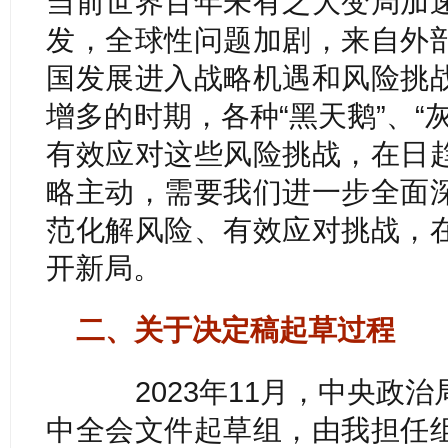
当前世界百年未有之大变局加
发，全球性问题加剧，来自外
国发展进入战略机遇和风险挑
增多的时期，各种“黑天鹅”、“
有效应对这些风险挑战，在日
略主动，需要我们进一步全面
范化解风险、有效应对挑战，
开新局。
二、关于决定稿起草过程
2023年11月，中央政治
中全会文件起草组，由我担任