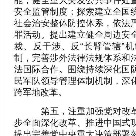
安全监管制度；探索建立全国
社会治安整体防控体系，依法
罪活动。提出建立健全周边安
裁、反干涉、反“长臂管辖”
制，完善涉外法律法规体系和
法国际合作。围绕持续深化国
民军队领导管理体制机制，深
跨军地改革。
第五，注重加强党对改革
步全面深化改革、推进中国式
提出完善党中央重大决策部署