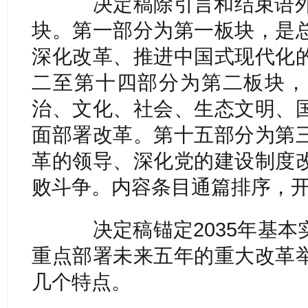
决定稿除引言和结束语外，
块。第一部分为第一板块，是
深化改革、推进中国式现代化
二至第十四部分为第二板块，
治、文化、社会、生态文明、
面部署改革。第十五部分为第
革的领导、深化党的建设制度
败斗争。内容条目通篇排序，开
决定稿锚定2035年基本
重点部署未来五年的重大改革
几个特点。