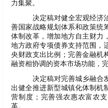
力集聚。
决定稿对健全宏观经济治
善国家战略规划体系和政策统
体制改革，增加地方自主财力
地方政府专项债券支持范围，
央财政支出比例；完善金融机
融资相协调的资本市场功能，
决定稿对完善城乡融合发
出健全推进新型城镇化体制机
营制度；完善强农惠农富农支
革。