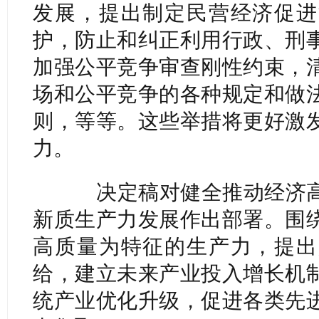
发展，提出制定民营经济促进
护，防止和纠正利用行政、刑
加强公平竞争审查刚性约束，
场和公平竞争的各种规定和做
则，等等。这些举措将更好激
力。
决定稿对健全推动经济高
新质生产力发展作出部署。围
高质量为特征的生产力，提出
给，建立未来产业投入增长机
统产业优化升级，促进各类先