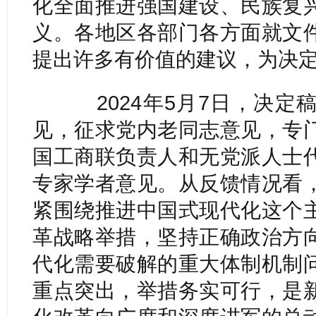
化全面推进强国建设、民族复
义。各地区各部门各方面就文
提出许多有价值的建议，为决
2024年5月7日，决定
见，征求党内老同志意见，专
国工商联负责人和无党派人士
专家学者意见。从反馈情况看
紧围绕推进中国式现代化这个
革战略举措，坚持正确政治方
代化需要破解的重大体制机制
重点突出，举措务实可行，是