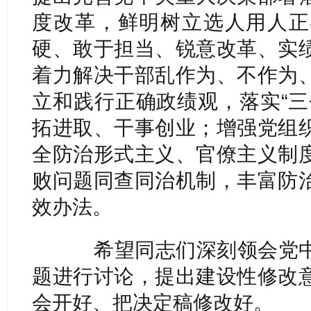
度改革，鲜明树立选人用人正
硬、敢于担当、锐意改革、实
着力解决干部乱作为、不作为
立和践行正确政绩观，落实“三
拓进取、干事创业；增强党组
全防治形式主义、官僚主义制
败问题同查同治机制，丰富防
效办法。
希望同志们深刻领会党中
题进行讨论，提出建设性修改
会开好、把决定稿修改好。