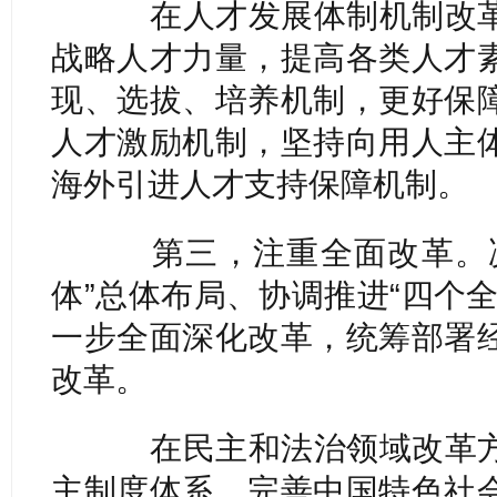
在人才发展体制机制改革
战略人才力量，提高各类人才
现、选拔、培养机制，更好保
人才激励机制，坚持向用人主
海外引进人才支持保障机制。
第三，注重全面改革。决
体”总体布局、协调推进“四个
一步全面深化改革，统筹部署
改革。
在民主和法治领域改革方
主制度体系、完善中国特色社