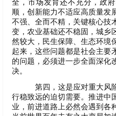
全，市场发育还不充分，政府
顺，创新能力不适应高质量发
不强、全而不精，关键核心技
变，农业基础还不稳固，城乡
然较大，民生保障、生态环境
起来，这些问题都是社会主要
的问题，必须进一步全面深化
决。
第四，这是应对重大风险
行稳致远的迫切需要。推进中
业，前进道路上必然会遇到各