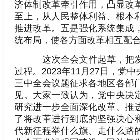
济体制改革牵引作用，凸显改
至上，从人民整体利益、根本
推进改革。五是强化系统集成
统布局，使各方面改革相互配
这次全会文件起草，把发
过程。2023年11月27日，
三中全会议题征求各地区各部
见。大家一致认为，党中央决
研究进一步全面深化改革、推
了将改革进行到底的坚强决心
代新征程举什么旗、走什么路