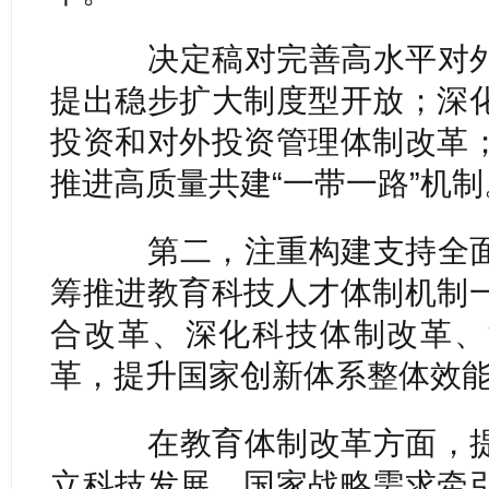
决定稿对完善高水平对外
提出稳步扩大制度型开放；深
投资和对外投资管理体制改革
推进高质量共建“一带一路”机制
第二，注重构建支持全面
筹推进教育科技人才体制机制
合改革、深化科技体制改革、
革，提升国家创新体系整体效
在教育体制改革方面，提
立科技发展、国家战略需求牵