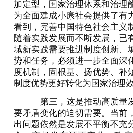
加定型，国家治理体系和治理
为全面建成小康社会提供了有
看到，完善中国特色社会主义
随着实践发展而不断发展，已
域新实践需要推进制度创新、
势和任务，必须进一步全面深
度机制，固根基、扬优势、补
制度优势更好转化为国家治理
第三，这是推动高质量发
要矛盾变化的迫切需要。当前
出问题依然是发展不平衡不充