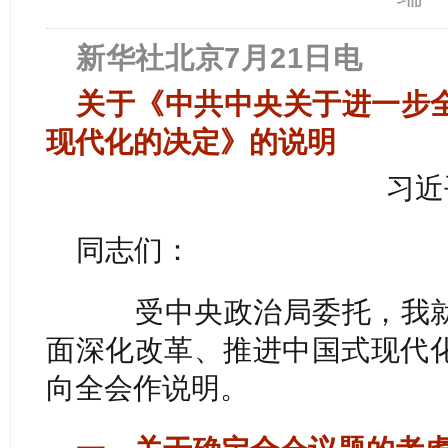
新华社北京7月21日电
关于《中共中央关于进一步
现代化的决定》的说明
习近
同志们：
受中央政治局委托，我就
面深化改革、推进中国式现代
向全会作说明。