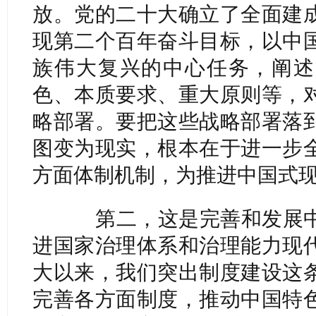
放。党的二十大确立了全面建
现第二个百年奋斗目标，以中
族伟大复兴的中心任务，阐述
色、本质要求、重大原则等，
略部署。要把这些战略部署落
图变为现实，根本在于进一步
方面体制机制，为推进中国式
第二，这是完善和发展中
进国家治理体系和治理能力现
大以来，我们突出制度建设这
完善各方面制度，推动中国特