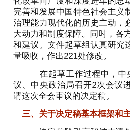
化改革向广度和深度进军的总
完善和发展中国特色社会主义
治理能力现代化的历史主动，
大动力和制度保障。同时，各方
和建议。文件起草组认真研究
量吸收，作出221处修改。
在起草工作过程中，中央
议、中央政治局召开2次会议
请这次全会审议的决定稿。
三、关于决定稿基本框架和