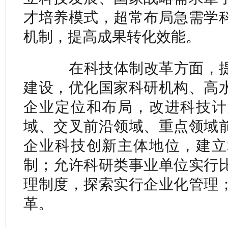
才培养模式，超常布局急需学
机制，提高成果转化效能。
在科技体制改革方面，提
建设，优化国家科研机构、高
企业定位和布局，改进科技计
域、交叉前沿领域、重点领域
企业科技创新主体地位，建立
制；允许科研类事业单位实行
理制度，探索实行企业化管理
革。