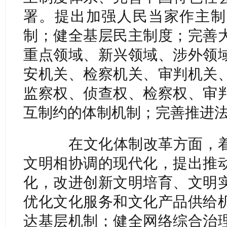
署。提出加强人民当家作主制
制；健全基层民主制度；完善
重点领域、新兴领域、涉外领
安机关、检察机关、审判机关
监察权、侦查权、检察权、审
互制约的体制机制；完善推进
在文化体制改革方面，着
文明相协调的现代化，提出推
化，改进创新文明培育、文明
优化文化服务和文化产品供给
达基层机制；健全网络综合治