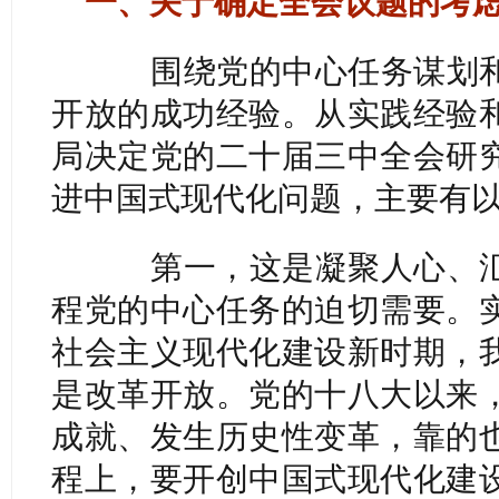
一、关于确定全会议题的考
围绕党的中心任务谋划和
开放的成功经验。从实践经验
局决定党的二十届三中全会研
进中国式现代化问题，主要有
第一，这是凝聚人心、汇
程党的中心任务的迫切需要。
社会主义现代化建设新时期，
是改革开放。党的十八大以来
成就、发生历史性变革，靠的
程上，要开创中国式现代化建