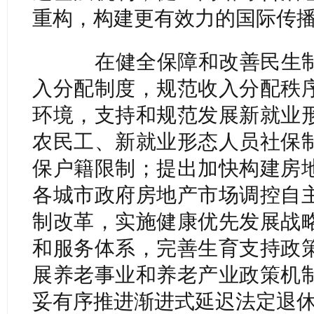
重构，构建更有效力的国际传
在健全保障和改善民生制
入分配制度，规范收入分配秩
环境，支持和规范发展新就业
农民工、新就业形态人员社保
保户籍限制；提出加快构建房
各城市政府房地产市场调控自
制改革，实施健康优先发展战
和服务体系，完善生育支持政
展养老事业和养老产业政策机
妥有序推进渐进式延迟法定退