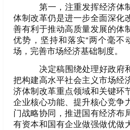
第一，注重发挥经济体制
体制改革仍是进一步全面深化
善有利于推动高质量发展的体
优势，坚持和落实“两个毫不
场，完善市场经济基础制度。
决定稿围绕处理好政府和
把构建高水平社会主义市场经
济体制改革重点领域和关键环
企业核心功能、提升核心竞争
门战略协同，推进国有经济布
有资本和国有企业做强做优做