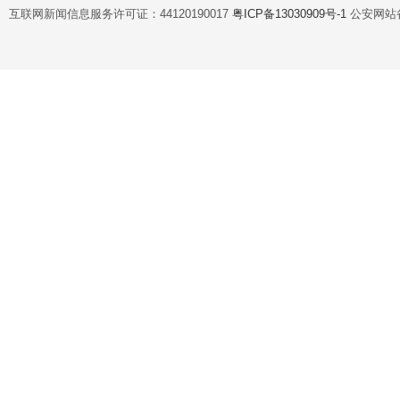
互联网新闻信息服务许可证：44120190017
粤ICP备13030909号-1
公安网站备案