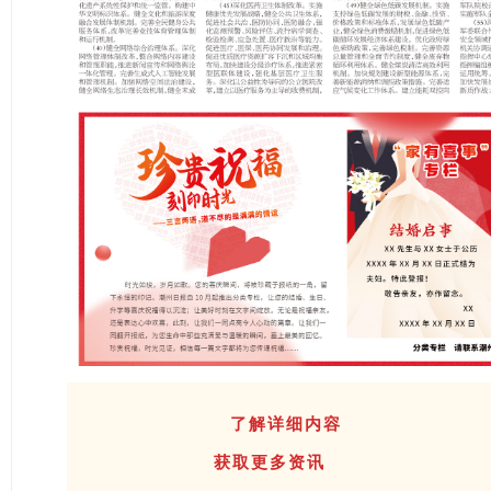
了解详细内容
获取更多资讯