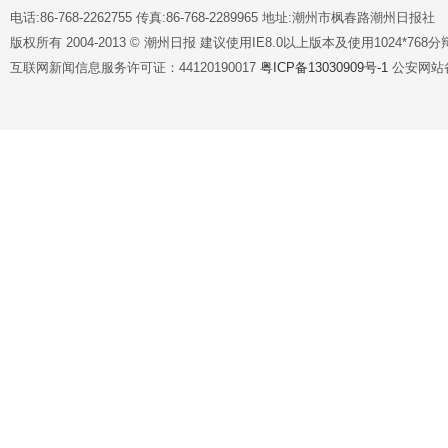
电话:86-768-2262755 传真:86-768-2289965 地址:潮州市枫春路潮州日报社
版权所有 2004-2013 © 潮州日报 建议使用IE8.0以上版本及使用1024*7
互联网新闻信息服务许可证：44120190017
粤ICP备13030909号-1
公安网站备案