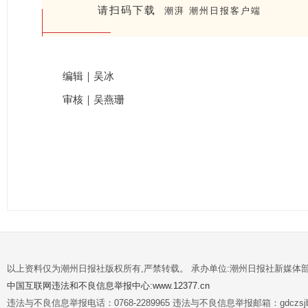
请扫码下载
潮湃 潮州日报客户端
编辑｜吴冰
审核｜吴燕珊
以上资料仅为潮州日报社版权所有,严禁转载。 承办单位:潮州日报社新媒体
中国互联网违法和不良信息举报中心:www.12377.cn
违法与不良信息举报电话：0768-2289965 违法与不良信息举报邮箱：gdczsjb@