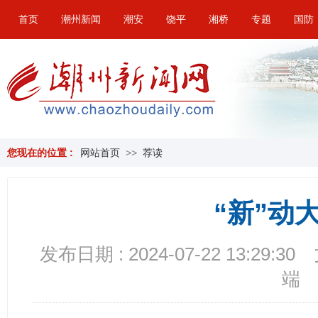
首页
潮州新闻
潮安
饶平
湘桥
专题
国防
您现在的位置 :
网站首页
>>
荐读
“新”动
发布日期 : 2024-07-22 13:29:30
端