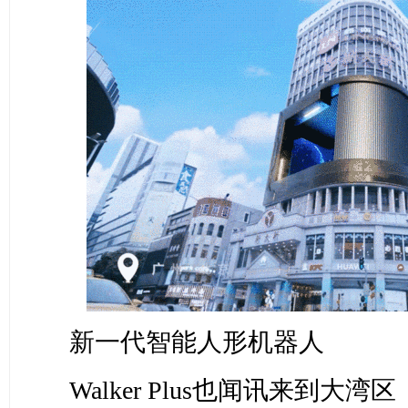
新一代智能人形机器人
Walker Plus也闻讯来到大湾区