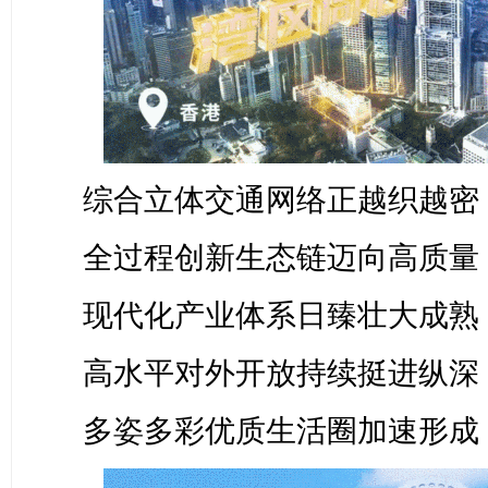
综合立体交通网络正越织越密
全过程创新生态链迈向高质量
现代化产业体系日臻壮大成熟
高水平对外开放持续挺进纵深
多姿多彩优质生活圈加速形成