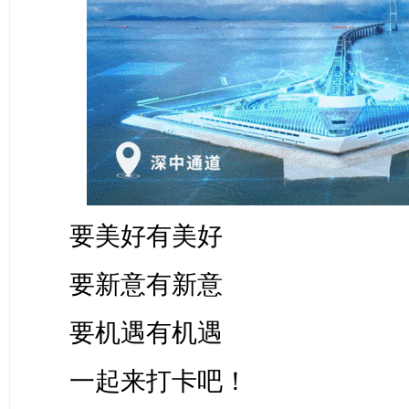
要美好有美好
要新意有新意
要机遇有机遇
一起来打卡吧！