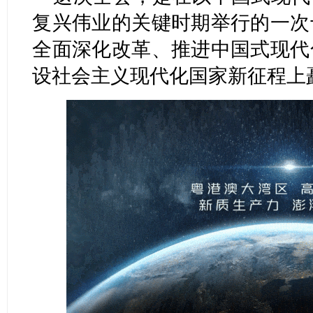
复兴伟业的关键时期举行的一次
全面深化改革、推进中国式现代
设社会主义现代化国家新征程上