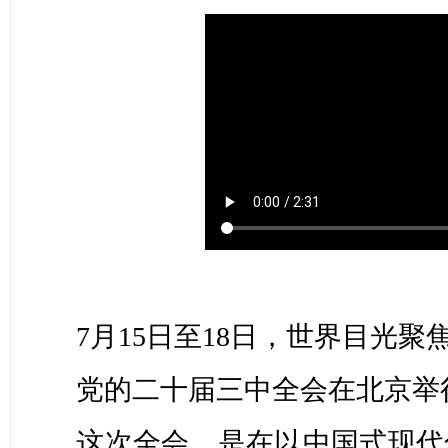
7月15日至18日，世界目光聚
党的二十届三中全会在北京举
这次全会，是在以中国式现代