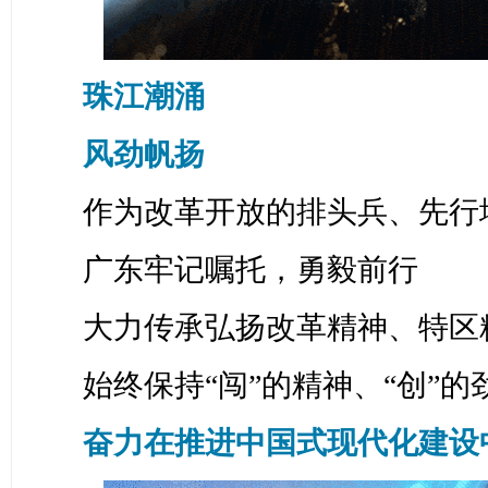
珠江潮涌
风劲帆扬
作为改革开放的排头兵、先行
广东牢记嘱托，勇毅前行
大力传承弘扬改革精神、特区
始终保持“闯”的精神、“创”的
奋力在推进中国式现代化建设