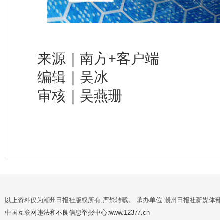
来源｜南方+客户端
编辑｜吴冰
审核｜吴燕珊
以上资料仅为潮州日报社版权所有,严禁转载。 承办单位:潮州日报社新媒体
中国互联网违法和不良信息举报中心:www.12377.cn