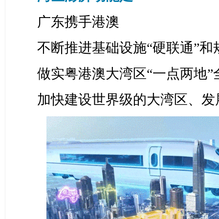
广东携手港澳
不断推进基础设施“硬联通”和
做实粤港澳大湾区“一点两地”
加快建设世界级的大湾区、发