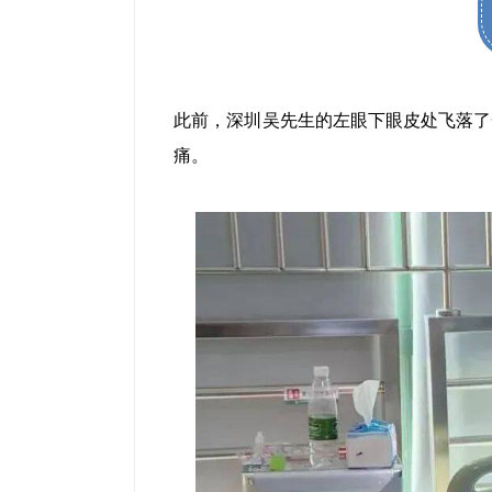
此前，深圳吴先生的左眼下眼皮处飞落了
痛。