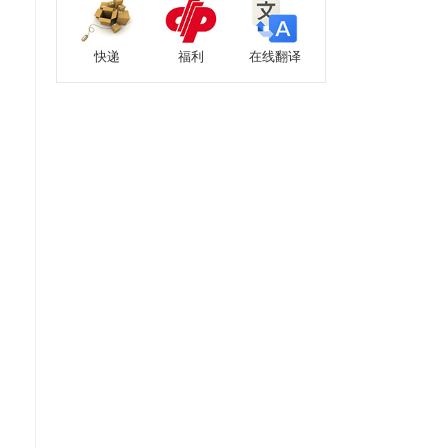
快递
福利
在线翻译