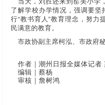
当天，刘胜还来到窑美小学
了解学校办学情况，强调要坚持
行“教书育人”教育理念，努力
民满意的教育。
市政协副主席柯泓、市政府
作者｜潮州日报全媒
体记者
编辑｜蔡杨
审核｜詹树鸿