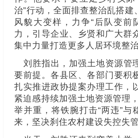
治”行动，全面排查整治乱搭建
风貌大变样，力争“后队变前
力，引导企业、乡贤和广大群
集中力量打造更多人居环境整
刘胜指出，加强土地资源管
要前提。各县区、各部门要积
扎实推进政协提案办理工作，
紧迫感持续加强土地资源管理，坚
举并重，将铁腕打击“两违”与
来，坚决刹住农村建设失控失