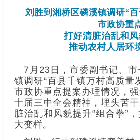
刘胜到湘桥区磷溪镇调研“百
市政协重
打好清脏治乱和风
推动农村人居环
7月23日，市委副书记、
镇调研“百县千镇万村高质量
市政协重点提案办理情况，强
十届三中全会精神，埋头苦干
脏治乱和风貌提升“组合拳”
大变样。