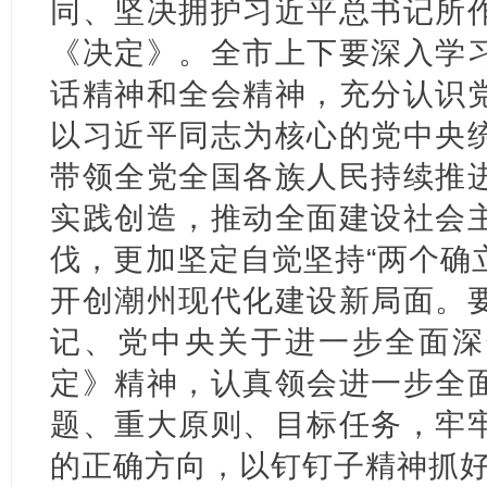
同、坚决拥护习近平总书记所
《决定》。全市上下要深入学
话精神和全会精神，充分认识
以习近平同志为核心的党中央
带领全党全国各族人民持续推
实践创造，推动全面建设社会
伐，更加坚定自觉坚持“两个确立
开创潮州现代化建设新局面。
记、党中央关于进一步全面深
定》精神，认真领会进一步全
题、重大原则、目标任务，牢
的正确方向，以钉钉子精神抓