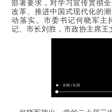
部署要求，对学习宣传贯彻全
改革、推进中国式现代化的潮
动落实。市委书记何晓军主
记、市长刘胜，市政协主席王