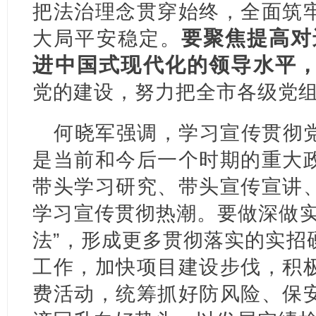
把法治理念贯穿始终，全面筑
要聚焦提高对
大局平安稳定。
进中国式现代化的领导水平
党的建设，努力把全市各级党
何晓军强调，学习宣传贯彻
是当前和今后一个时期的重大
带头学习研究、带头宣传宣讲
学习宣传贯彻热潮。要做深做实
法”，形成更多贯彻落实的实招
工作，加快项目建设步伐，积
费活动，统筹抓好防风险、保