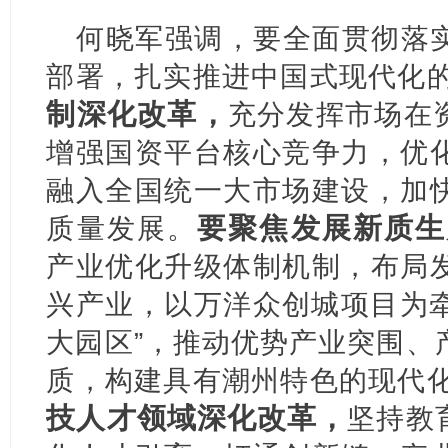
何晓军强调，要全面贯彻落
部署，扎实推进中国式现代化
制深化改革，
充分发挥市场在
增强国资平台核心竞争力，优
融入全国统一大市场建设，加
要聚焦发展新质生
质量发展。
产业优化升级体制机制，布局
兴产业，以万洋众创城项目为牵
大园区”，推动优势产业突围、
质，构建具有潮州特色的现代
技人才领域深化改革，
坚持教