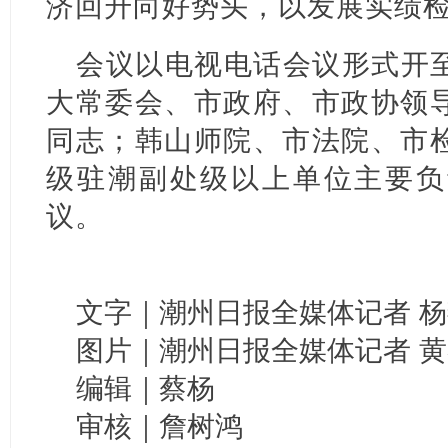
济回升向好势头，以发展实绩
会议以电视电话会议形式开
大常委会、市政府、市政协领
同志；韩山师院、市法院、市
级驻潮副处级以上单位主要负
议。
文字｜潮州日报全媒体记者 杨
图片｜潮州日报全媒体记者 
编辑｜蔡杨
审核｜詹树鸿