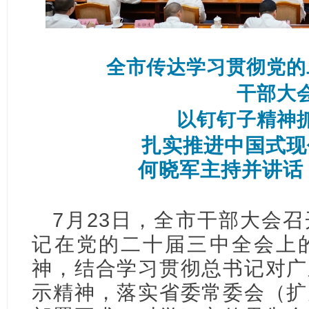
全市传达学习贯彻党的
干部大
以钉钉子精神
扎实推进中国式现
何晓军主持并讲话
7月23日，全市干部大会
记在党的二十届三中全会上
神，结合学习贯彻总书记对广
示精神，落实省委常委会（扩