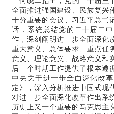
何晓军指出，党的二十届三
全面推进强国建设、民族复兴
十分重要的会议。习近平总书
话，系统总结党的二十届二中
作，深刻阐明进一步全面深化
重大意义、总体要求、重点任
意义、理论意义、战略意义和
后一个时期工作提供了根本遵
中央关于进一步全面深化改革
定》，深入分析推进中国式现
对进一步全面深化改革作出系
历史上又一个重要的马克思主