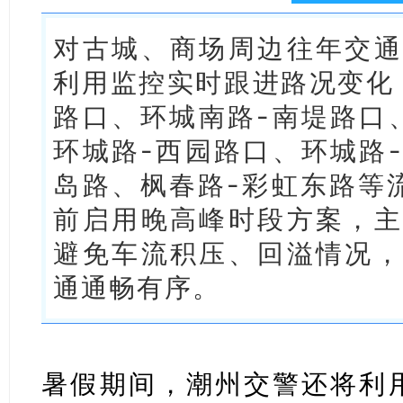
对古城、商场周边往年交通
利用监控实时跟进路况变化
路口、环城南路-南堤路口
环城路-西园路口、环城路
岛路、枫春路-彩虹东路等
前启用晚高峰时段方案，主
避免车流积压、回溢情况，
通通畅有序。
暑假期间，潮州交警还将利