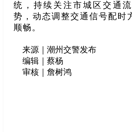
统，持续关注市城区交通
势，动态调整交通信号配时
顺畅。
来源｜潮州交警发布
编辑｜蔡杨
审核｜詹树鸿