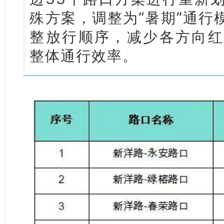
殊方案，调整为“暑期”通行
整放行顺序，减少各方向红
整体通行效率。