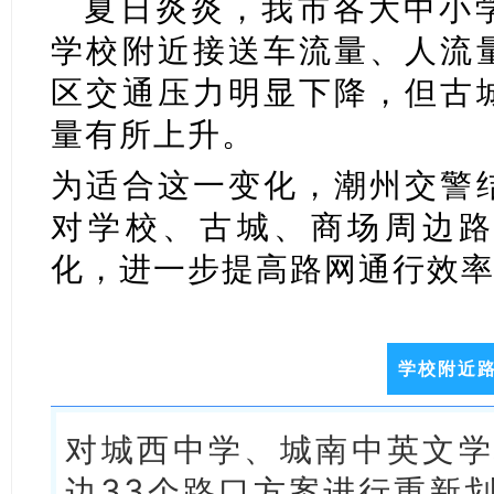
夏日炎炎，我市各大中小
学校附近接送车流量、人流
区交通压力明显下降，但古
量有所上升。
为适合这一变化，潮州交警
对学校、古城、商场周边
化，进一步提高路网通行效
学校附近
对城西中学、城南中英文学
边33个路口方案进行重新