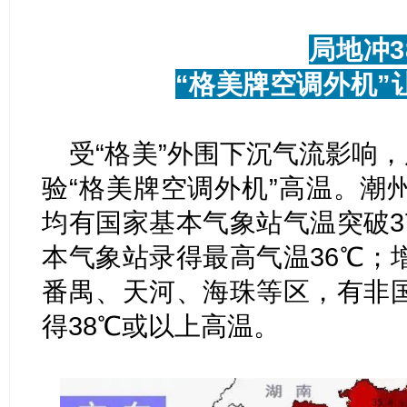
局地冲3
“格美牌空调外机”
受“格美”外围下沉气流影响，
验“格美牌空调外机”高温。潮
均有国家基本气象站气温突破3
本气象站录得最高气温36℃；
番禺、天河、海珠等区，有非
得38℃或以上高温。