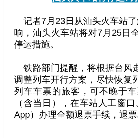
记者7月23日从汕头火车站了
响，汕头火车站将对7月25日
停运措施。
铁路部门提醒，将根据台风
调整列车开行方案，尽快恢复
列车车票的旅客，可不晚于车
（含当日），在车站人工窗口、1
App）办理全额退票手续，退