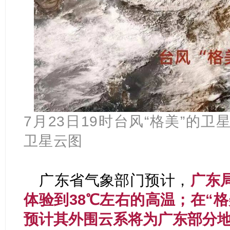
7月23日19时台风“格美”的
卫星云图
广东省气象部门预计，
广东
体验到38℃左右的高温；在“
预计其外围云系将为广东部分