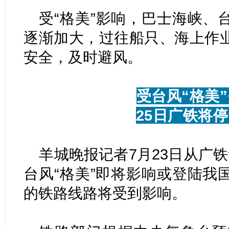
受“格美”影响，巴士海峡、
逐渐加大，过往船只、海上作
安全，及时避风。
受台风“格美
25日广铁将
羊城晚报记者7月23日从广
台风“格美”即将影响或登陆我
的铁路线路将受到影响。