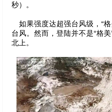
秒）。
如果强度达超强台风级，“格
台风。然而，登陆并不是“格美
北上。