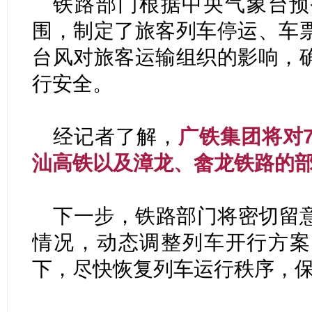
铁路部门根据中央气象台预
围，制定了旅客列车停运、车
台风对旅客运输组织的影响，
行安全。
经记者了解，
广铁集团将对
汕高铁以及漳龙、畲龙铁路的
下一步，铁路部门将密切留
情况，动态调整列车开行方案
下，尽快恢复列车运行秩序，