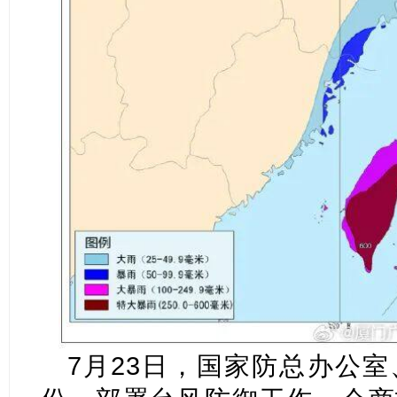
7月23日，国家防总办公室