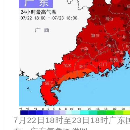
7月22日18时至23日18时