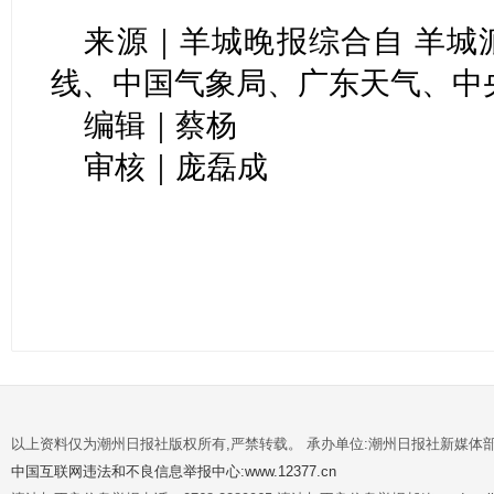
来源｜羊城晚报综合自 羊城
线、中国气象局、广东天气、中
编辑｜蔡杨
审核｜庞磊成
以上资料仅为潮州日报社版权所有,严禁转载。 承办单位:潮州日报社新媒体
中国互联网违法和不良信息举报中心:www.12377.cn