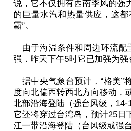
说，它不仅拥有西南季风的强
的巨量水汽和热量供应，这都
霸”。
由于海温条件和周边环流配置
强，昨天下午5时它已加强为强
据中央气象台预计，“格美”
度向北偏西转西北方向移动，或
北部沿海登陆（强台风级，14-1
它还将穿过台湾岛，预计25日
江一带沿海登陆（台风级或强台风级