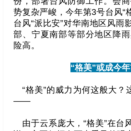
份，部署台风防御工作。会商
势复杂严峻，今年第3号台风“
台风“派比安”对华南地区风雨
部、宁夏南部等部分地区降雨
险高。
“格美”或成今
“格美”的威力为何这般大？
——
由于云系庞大，“格美”在台