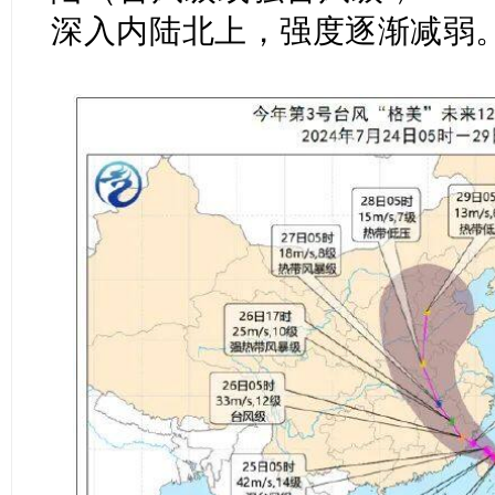
深入内陆北上，强度逐渐减弱