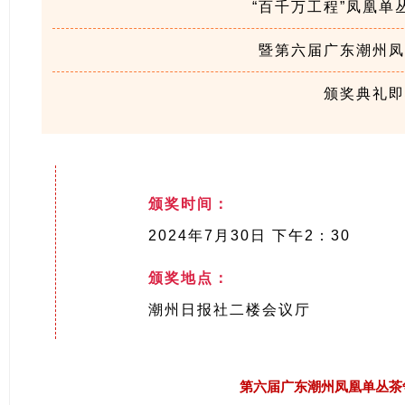
“百千万工程”凤凰单
暨第六届广东潮州凤
颁奖典礼即
颁奖时间：
2024年7月30日 下午2：30
颁奖地点：
潮州日报社二楼会议厅
第六届广东潮州凤凰单丛茶