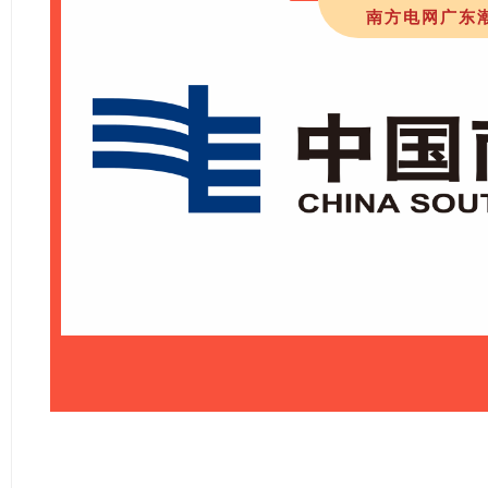
南方电网广东