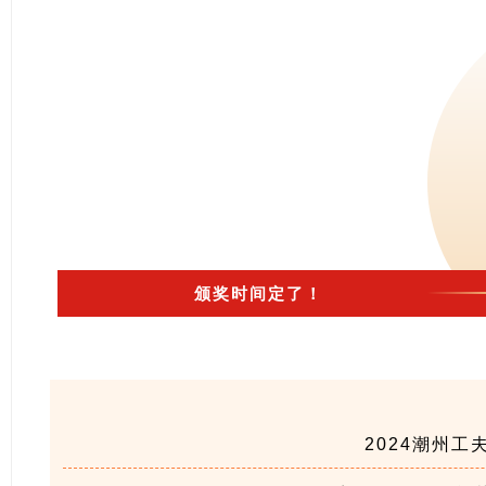
颁奖时间定了！
2024潮州工