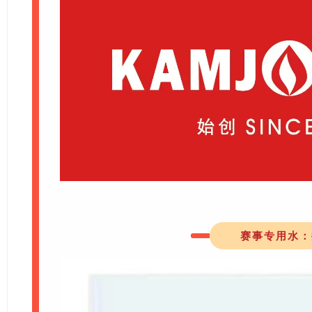
赛事专用水：