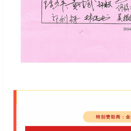
特别赞助商：