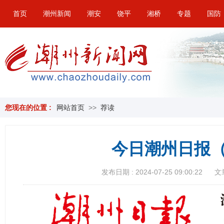
首页
潮州新闻
潮安
饶平
湘桥
专题
国防
您现在的位置 :
网站首页
>>
荐读
今日潮州日报（
发布日期 : 2024-07-25 09:00:22
文