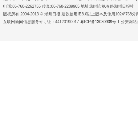
电话:86-768-2262755 传真:86-768-2289965 地址:潮州市枫春路潮州日报社
版权所有 2004-2013 © 潮州日报 建议使用IE8.0以上版本及使用1024*7
互联网新闻信息服务许可证：44120190017
粤ICP备13030909号-1
公安网站备案