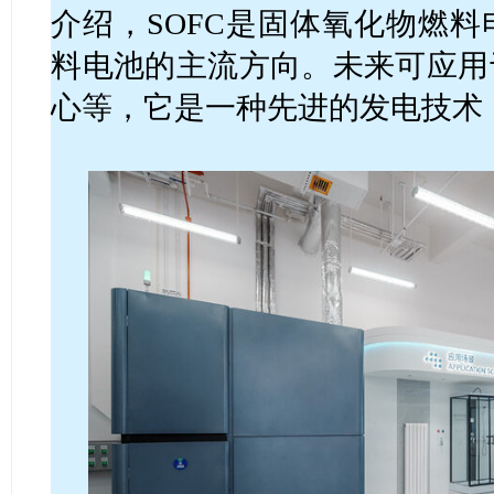
介绍，SOFC是固体氧化物燃
料电池的主流方向。未来可应用
心等，它是一种先进的发电技术