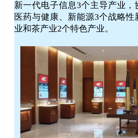
新一代电子信息3个主导产业，
医药与健康、新能源3个战略性
业和茶产业2个特色产业。