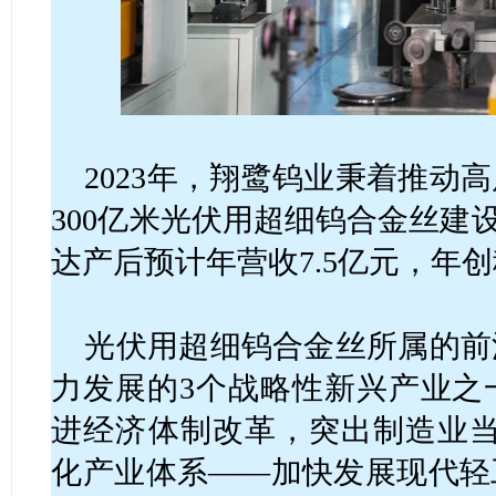
2023年，翔鹭钨业秉着推动
300亿米光伏用超细钨合金丝建设
达产后预计年营收7.5亿元，年
光伏用超细钨合金丝所属的前
力发展的3个战略性新兴产业之
进经济体制改革，突出制造业当家
化产业体系——加快发展现代轻