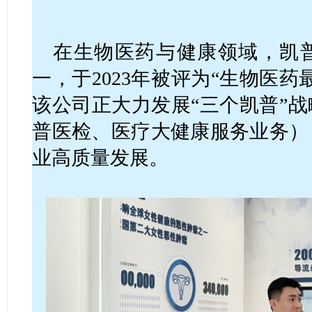
在生物医药与健康领域，凯
一，于2023年被评为“生物医
该公司正大力发展“三个凯普”
普医检、医疗大健康服务业务）
业高质量发展。