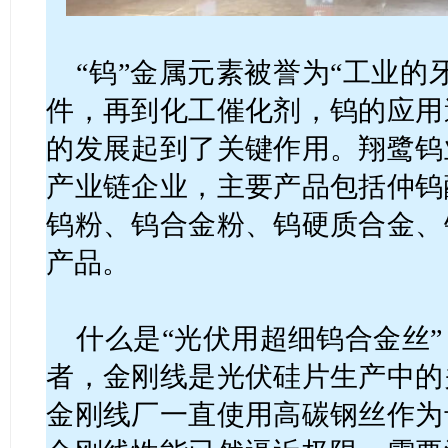
“钨”金属元素被誉为“工业的
件，再到化工催化剂，钨的应用
的发展起到了关键作用。翔鹭钨
产业链企业，主要产品包括仲钨
钨粉、钨合金粉、钨硬质合金、
产品。
什么是“光伏用超细钨合金丝
者，金刚线是光伏硅片生产中的
金刚线厂一直使用高碳钢丝作为