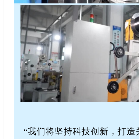
“我们将坚持科技创新，打造