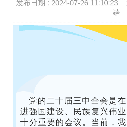
发布日期 : 2024-07-26 11:10:23
端
党的二十届三中全会是在
进强国建设、民族复兴伟业
十分重要的会议。当前，我