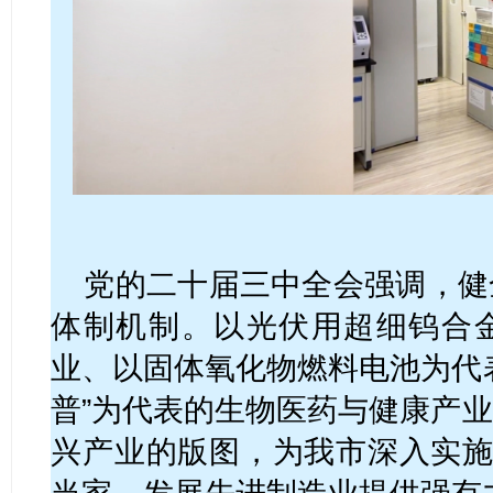
党的二十届三中全会强调，健
体制机制。以光伏用超细钨合
业、以固体氧化物燃料电池为代
普”为代表的生物医药与健康产
兴产业的版图，为我市深入实施