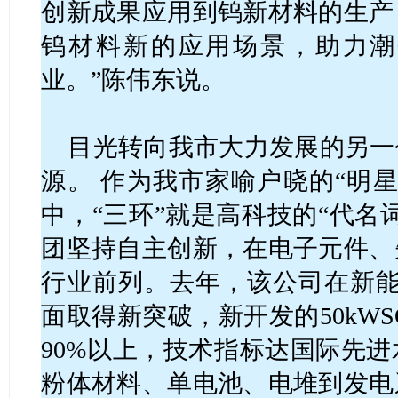
创新成果应用到钨新材料的生产
钨材料新的应用场景，助力潮
业。”陈伟东说。
目光转向我市大力发展的另一
源。 作为我市家喻户晓的“明
中，“三环”就是高科技的“代名
团坚持自主创新，在电子元件、
行业前列。去年，该公司在新能
面取得新突破，新开发的50kW
90%以上，技术指标达国际先
粉体材料、单电池、电堆到发电