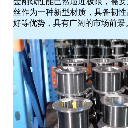
金刚线性能已然逼近极限，需要
丝作为一种新型材质，具备韧性
好等优势，具有广阔的市场前景