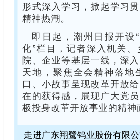
形式深入学习，掀起学习贯
精神热潮。
即日起，潮州日报开设“
化”栏目，记者深入机关、
院、企业等基层一线，深入
天地，聚焦全会精神落地
口、小故事呈现改革开放给
在的获得感，展现广大党员
极投身改革开放事业的精神
走进广东翔鹭钨业股份有限公