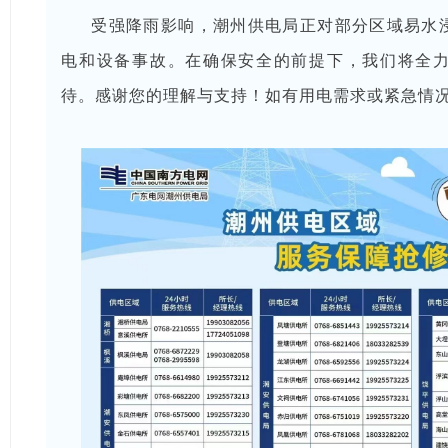
受强降雨影响，潮州供电局正对部分区域易水
电和设备事故。在确保安全的前提下，我们将全
待。感谢您的理解与支持！如有用电需求或紧急情