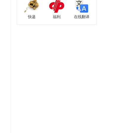
快递
福利
在线翻译