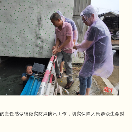
”的责任感做细做实防风防汛工作，切实保障人民群众生命财