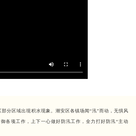
区部分区域出现积水现象。潮安区各镇场闻“汛”而动，无惧风
御各项工作，上下一心做好防汛工作，全力打好防汛“主动