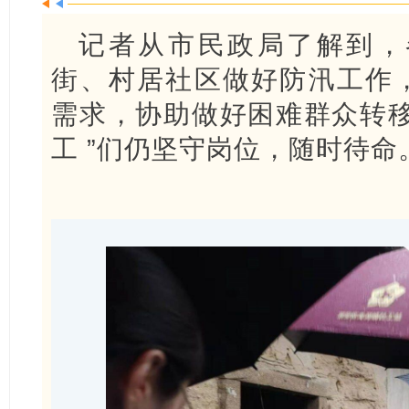
记者从市民政局了解到，各
街、村居社区做好防汛工作
需求，协助做好困难群众转移
工 ”们仍坚守岗位，随时待命