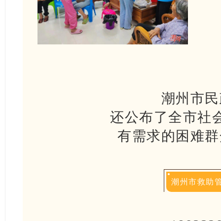
潮州市民
还公布了全市社
有需求的困难群
潮州市救助