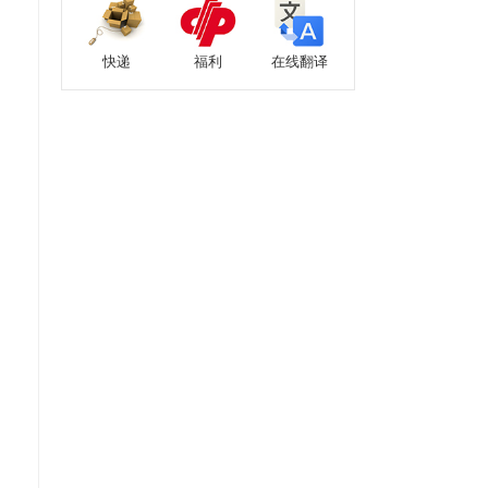
快递
福利
在线翻译