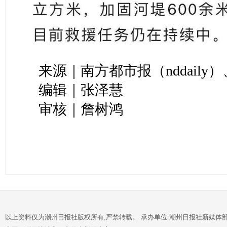
来源｜南方都市报（nddaily
编辑｜张泽慧
审核｜詹树鸿
以上资料仅为潮州日报社版权所有,严禁转载。 承办单位:潮州日报社新媒体