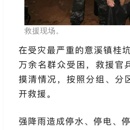
救援现场。