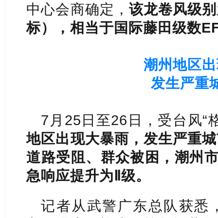
中心会商确定，
该龙卷风级别
标），相当于国际藤田级数EF
潮州地区出
发生严重
7月25日至26日，受台风
地区出现大暴雨，发生严重城
道路受阻、群众被困，潮州市
急响应提升为Ⅱ级。
记者从武警广东总队获悉