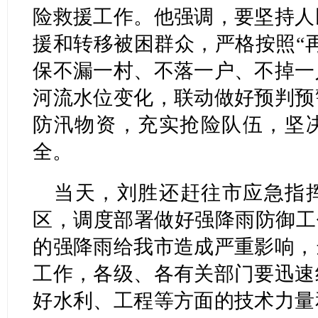
险救援工作。他强调，要坚持人
援和转移被困群众，严格按照“
保不漏一村、不落一户、不掉一
河流水位变化，联动做好预判预
防汛物资，充实抢险队伍，坚
全。
当天，刘胜还赶往市应急指
区，调度部署做好强降雨防御工
的强降雨给我市造成严重影响，
工作，各级、各有关部门要迅速
好水利、工程等方面的技术力量