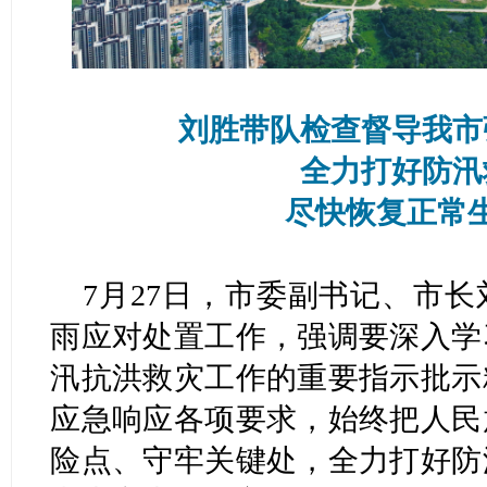
刘胜带队检查督导我市
全力打好防汛
尽快恢复正常
7月27日，市委副书记、市
雨应对处置工作，强调要深入学
汛抗洪救灾工作的重要指示批示
应急响应各项要求，始终把人民
险点、守牢关键处，全力打好防