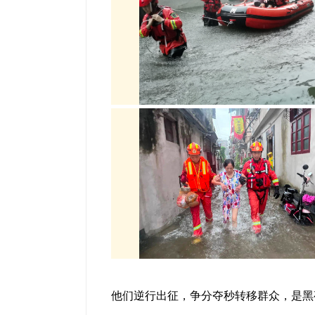
他们逆行出征，争分夺秒转移群众，是黑