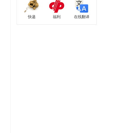
快递
福利
在线翻译