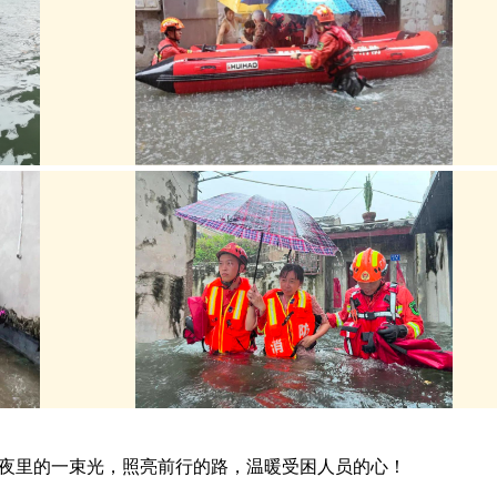
夜里的一束光，照亮前行的路，温暖受困人员的心！