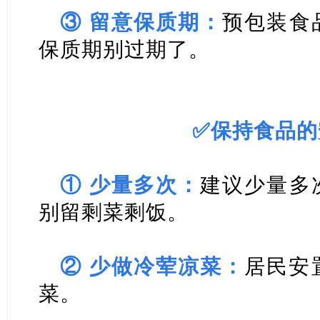
③ 留意保质期：
预包装食
保质期别过期了。
✅保持食品的
① 少量多次：
建议少量多
别留剩菜剩饭。
② 少做冷荤凉菜：
居民安
菜。