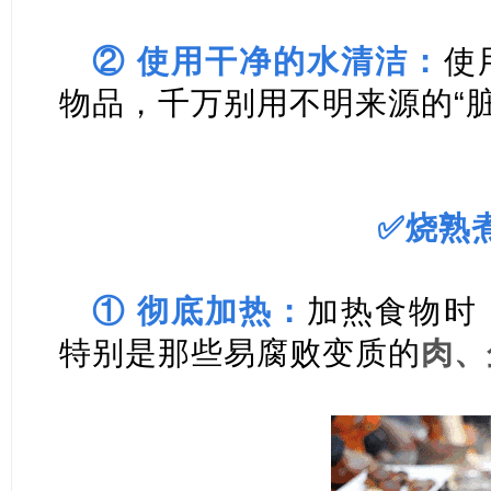
② 使用干净的水清洁：
使
物品，千万别用不明来源的“
✅烧熟
① 彻底加热：
加热食物时
特别是那些易腐败变质的
肉、