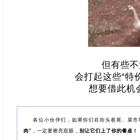
但有些不
会打起这些“特
想要借此机会
各位小伙伴们，如果你们在街头巷尾、菜市
肉”
，一定要擦亮双眼，
别让它们上了你的餐桌！