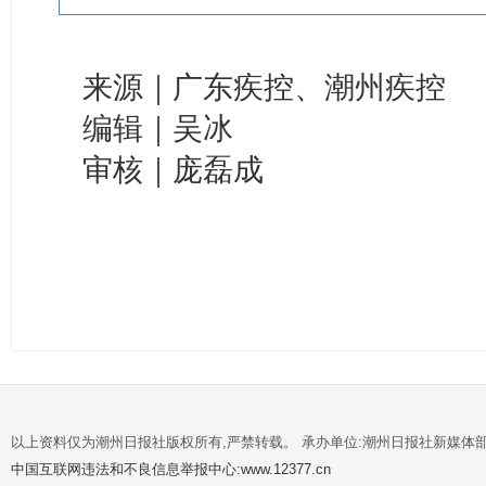
来源｜广东疾控、潮州疾控
编辑｜吴冰
审核｜庞磊成
以上资料仅为潮州日报社版权所有,严禁转载。 承办单位:潮州日报社新媒体
中国互联网违法和不良信息举报中心:www.12377.cn