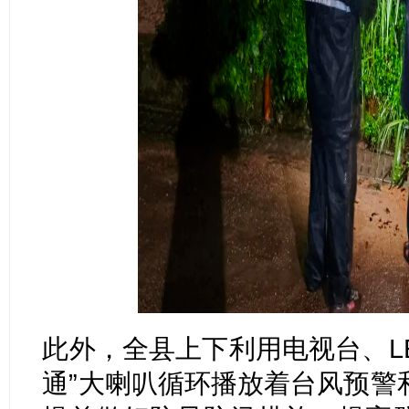
此外，全县上下利用电视台、L
通”大喇叭循环播放着台风预警