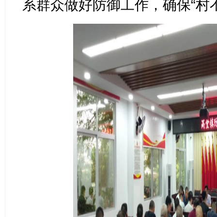
系群众做好防御工作，确保“村