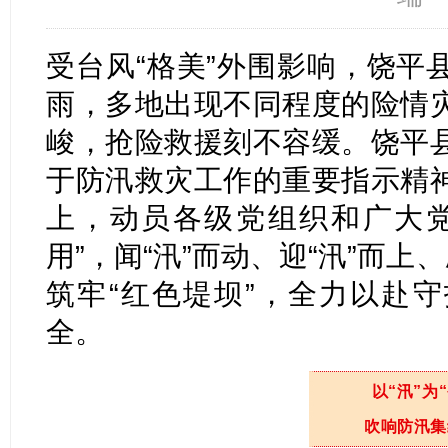
受台风“格美”外围影响，饶平
雨，多地出现不同程度的险情
峻，抢险救援刻不容缓。饶平
于防汛救灾工作的重要指示精
上，动员各级党组织和广大党
用”，闻“汛”而动、迎“汛”而上
筑牢“红色堤坝”，全力以赴
全。
以“汛”为“
吹响防汛集