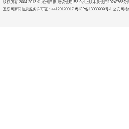
版权所有 2004-2013 © 潮州日报 建议使用IE8.0以上版本及使用1024*7
互联网新闻信息服务许可证：44120190017
粤ICP备13030909号-1
公安网站备案