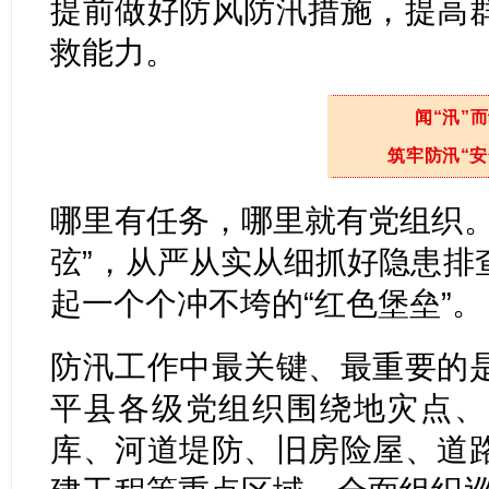
提前做好防风防汛措施，提高
救能力。
闻“汛”
筑牢防汛“安
哪里有任务，哪里就有党组织。
弦”，从严从实从细抓好隐患排
起一个个冲不垮的“红色堡垒”。
防汛工作中最关键、最重要的
平县各级党组织围绕地灾点、
库、河道堤防、旧房险屋、道