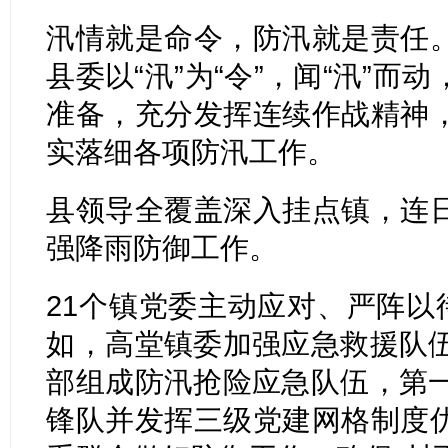
汛情就是命令，防汛就是责任
县委以“汛”为“令”，闻“汛”
准备，充分发挥连续作战精神
实落细各项防汛工作。
县领导全覆盖深入挂点镇，连
强降雨防御工作。
21个镇党委主动应对、严阵以
如，高堂镇委加强应急救援队伍
部组成防汛抢险应急队伍，第一
锋队并发挥三级党建网格制度