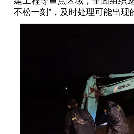
建工程等重点区域，全面组织巡
不松一刻”，及时处理可能出现