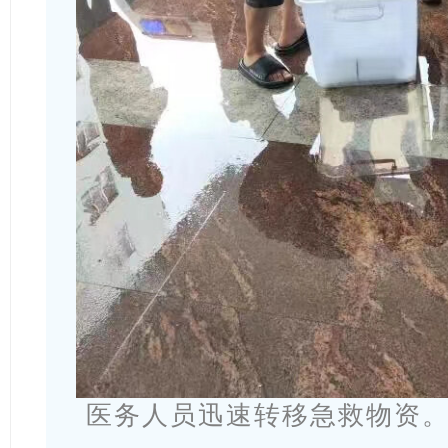
医务人员迅速转移急救物资