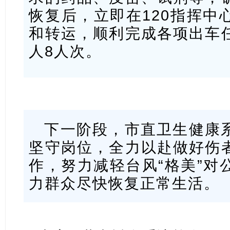
恢复后，立即在120指挥中
和转运，顺利完成各项出车
人8人次。
下一阶段，市直卫生健康
坚守岗位，全力以赴做好伤
作，努力减轻台风“格美”对
力群众尽快恢复正常生活。