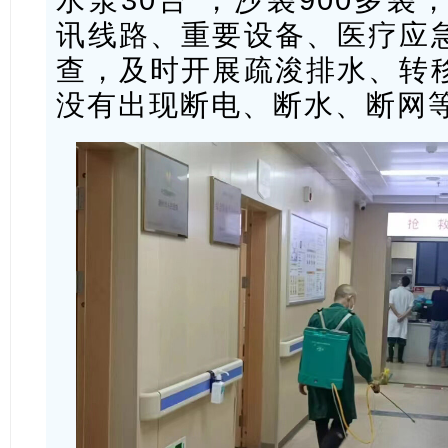
讯线路、重要设备、医疗应
查，及时开展疏浚排水、转
没有出现断电、断水、断网