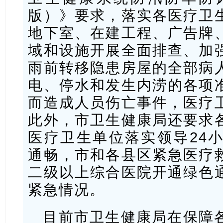
版）》要求，落实各医疗卫
地下室、在建工程、广告牌
域和设施开展全面排查、加
雨前转移隐患房屋的全部病
电、停水和发生内涝的各项
而造成人员伤亡事件，医疗
此外，市卫生健康局还要求
医疗卫生单位落实领导24
通畅，市和各县区紧急医疗
二级以上综合医院开通绿色
紧急情况。
目前市卫生健康局在保障