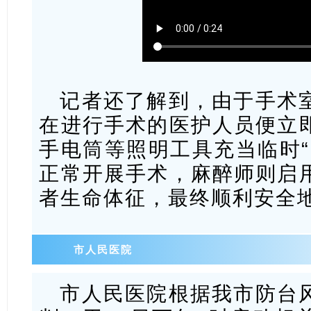
记者还了解到，由于手术
在进行手术的医护人员便立
手电筒等照明工具充当临时“
正常开展手术，麻醉师则启
者生命体征，最终顺利安全
市人民医院
市人民医院根据我市防台