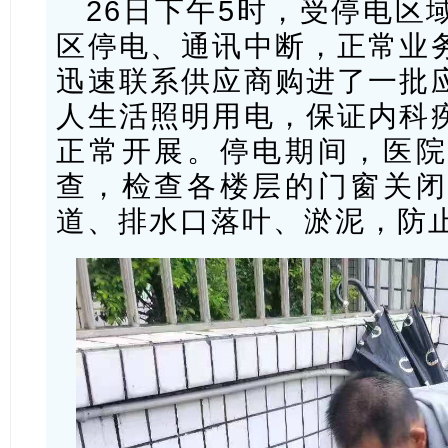
26日下午5时，受停电区
区停电、通讯中断，正常业
迅速联系供应商购进了一批
人生活照明用电，保证内科
正常开展。停电期间，医院
查，检查各楼层的门窗关闭
道、排水口落叶、淤泥，防