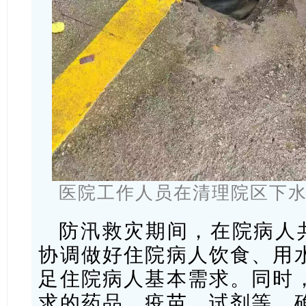
医院工作人员在清理院区下
防汛救灾期间，在院病人共
协调做好住院病人饮食、用
足住院病人基本需求。同时
求的药品、疫苗、试剂等，