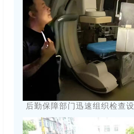
后勤保障部门迅速组织检查