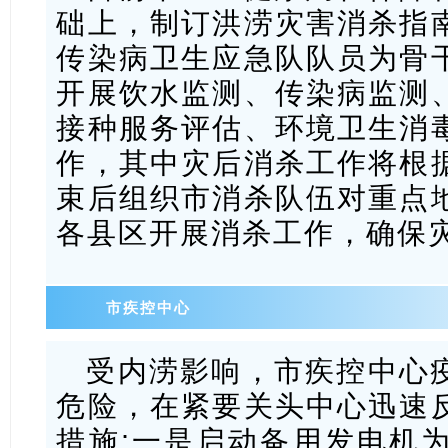
础上，制订洪涝灾害消杀指
传染病卫生应急队队员为骨
开展饮水监测、传染病监测
接种服务评估、环境卫生消
作，其中灾后消杀工作将根
束后组织市消杀队伍对重点
各县区开展消杀工作，确保
市疾控中心
受内涝影响，市疾控中心
危险，在紧要关头中心迅速
措施:一是启动备用发电机