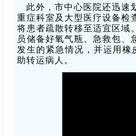
此外，市中心医院还迅速
重症科室及大型医疗设备检
将患者疏散转移至适宜区域
员储备好氧气瓶、急救包、
发生的紧急情况，并运用橡皮
助转运病人。