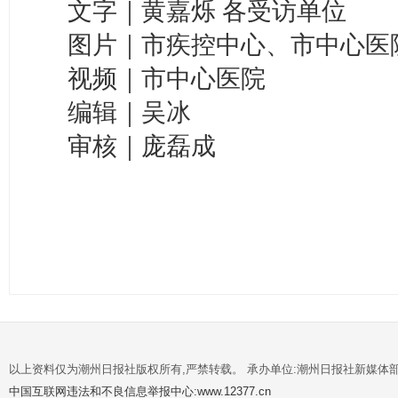
文字｜黄嘉烁 各受访单位
图片｜市疾控中心、市中心医
视频｜市中心医院
编辑｜吴冰
审核｜庞磊成
以上资料仅为潮州日报社版权所有,严禁转载。 承办单位:潮州日报社新媒体
中国互联网违法和不良信息举报中心:www.12377.cn