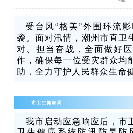
受台风“格美”外围环流
袭。面对汛情，潮州市直卫
对、担当奋战，全面做好医
作，确保每一位受灾群众均
助，全力守护人民群众生命
市卫生健康局
我市启动应急响应后，市
卫生健康系统防汛防旱防