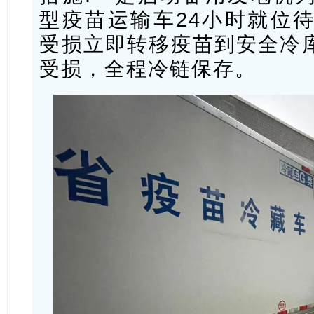
型疫苗运输车24小时就位
受损立即转移疫苗到安全冷
受损，全程冷链保存。