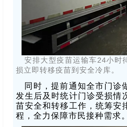
安排大型疫苗运输车24小时
损立即转移疫苗到安全冷库。
同时，提前通知全市门诊
发生后及时统计门诊受损情
苗安全和转移工作，统筹安
程，全力保障市民接种需求