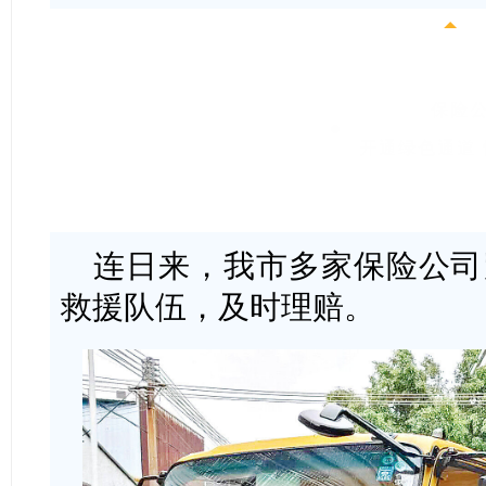
保险
开通绿色通道
连日来，我市多家保险公司
救援队伍，及时理赔。