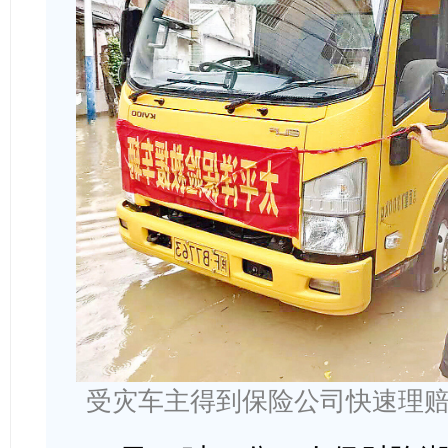
受灾车主得到保险公司快速理