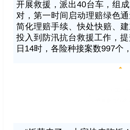
开展救援，派出40台车，组
对，第一时间启动理赔绿色通
简化理赔手续、快处快赔、建
投入到防汛抗台救援工作，提
日14时，各险种接案数997个
社工、
迅速参与行动