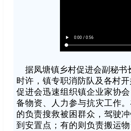
据凤塘镇乡村促进会副秘书长
时许，镇专职消防队及各村开
促进会迅速组织镇企业家协会
备物资、人力参与抗灾工作。
的负责搜救被困群众，驾驶冲
到安置点；有的则负责搬运物