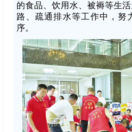
的食品、饮用水、被褥等生活
路、疏通排水等工作中，努
序。