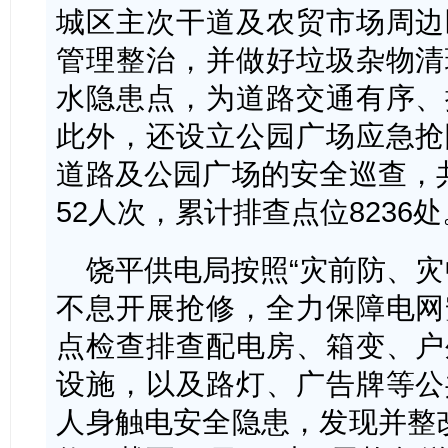
城区主次干道及农贸市场周边
管理整治，并做好垃圾杂物清
水隐患点，为道路交通有序、
此外，还设立公园广场应急抢
道路及公园广场的安全巡查，
52人次，累计排查点位8236处
饶平供电局按照“灾前防、灾
不息开展抢修，全力保障电网
点检查排查配电房、箱变、户
设施，以及路灯、广告牌等公
人身触电安全隐患，发现并整