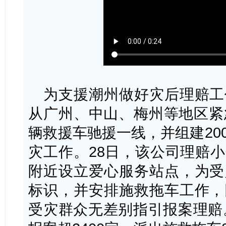
为支援潮州做好灾后理赔工
从广州、中山、梅州等地区紧
辆救援车驰援一线，并组建20
灾工作。28日，该公司理赔
附近设立爱心服务站点，为受
标识，并安排施救拖车工作，
受灾群众无差别指引报案理赔。