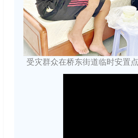
受灾群众在桥东街道临时安置