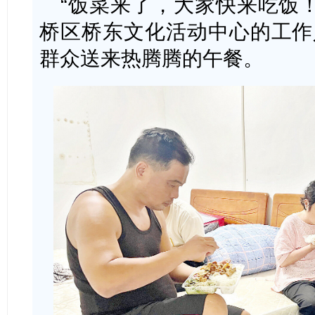
“饭菜来了，大家快来吃饭！”
桥区桥东文化活动中心的工作
群众送来热腾腾的午餐。