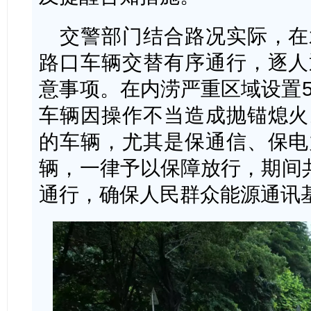
交警部门结合路况实际，在
路口车辆交替有序通行，逐人
意事项。在内涝严重区域设置5
车辆因操作不当造成抛锚熄火
的车辆，尤其是保通信、保电
辆，一律予以保障放行，期间共
通行，确保人民群众能源通讯