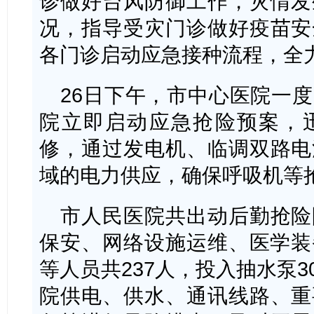
诊做好台风防御工作，灾情发
况，指导受灾门诊做好疫苗安
各门诊启动应急接种流程，全
26日下午，市中心医院一
院立即启动应急抢险预案，
修，通过发电机、临调双路电
域的电力供应，确保呼吸机等
市人民医院共出动后勤抢险
保安、网络设施运维、医学装
等人员共237人，投入抽水泵3
院供电、供水、通讯线路、重