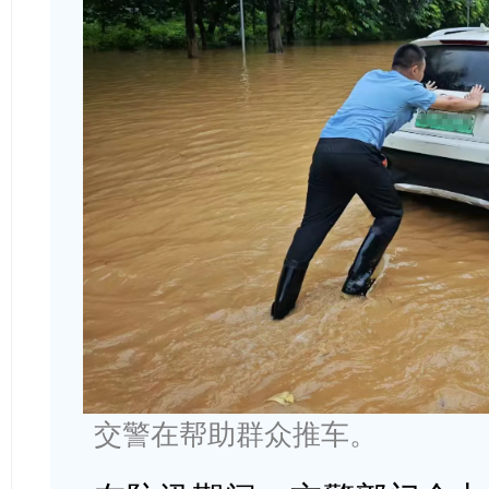
交警在帮助群众推车。