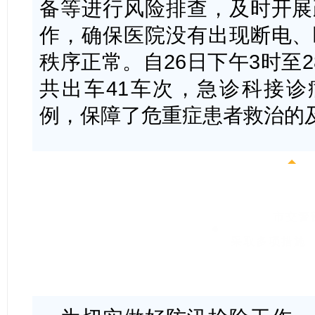
备等进行风险排查，及时开展
作，确保医院没有出现断电、
秩序正常。自26日下午3时至
共出车41车次，急诊科接诊病
例，保障了危重症患者救治的
市交警
采取多项措施