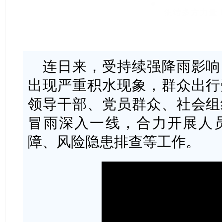
集结多方力量
连日来，受持续强降雨影响
出现严重积水现象，群众出行
领导干部、党员群众、社会组
冒雨深入一线，合力开展人
障、风险隐患排查等工作。