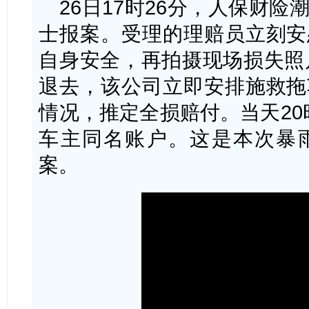
26日17时26分，人保财
士报案。受理的理赔员立刻安
自身安全，再拍摄现场损失照片
退去，该公司立即安排施救拖
情况，推定全损赔付。当天20时
车主同名账户。这是本次暴
案。