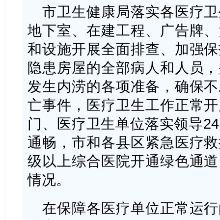
市卫生健康局落实各医疗卫
地下室、在建工程、广告牌、
和设施开展全面排查、加强保
隐患房屋的全部病人和人员，
发生内涝的各项准备，确保不
亡事件，医疗卫生工作正常开
门、医疗卫生单位落实领导2
通畅，市和各县区紧急医疗救
级以上综合医院开通绿色通道
情况。
在保障各医疗单位正常运行