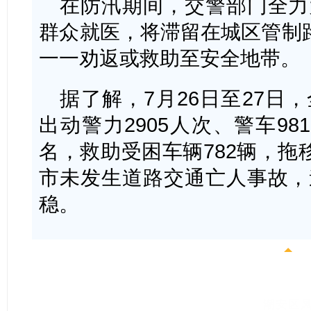
在防汛期间，交警部门全力
群众就医，将滞留在城区管制路
一一劝返或救助至安全地带。
据了解，7月26日至27日
出动警力2905人次、警车98
名，救助受困车辆782辆，拖
市未发生道路交通亡人事故，
稳。
潮安区