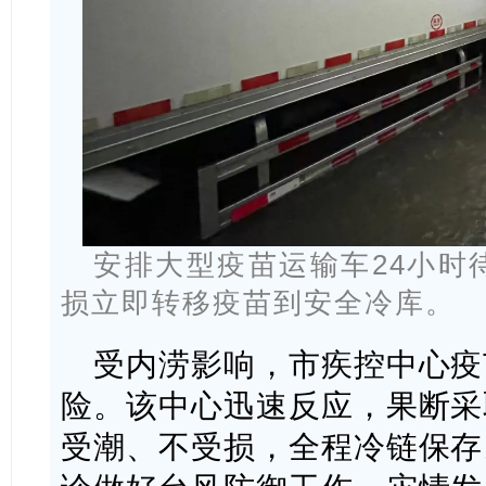
安排大型疫苗运输车24小时
损立即转移疫苗到安全冷库。
受内涝影响，市疾控中心疫
险。该中心迅速反应，果断采
受潮、不受损，全程冷链保存