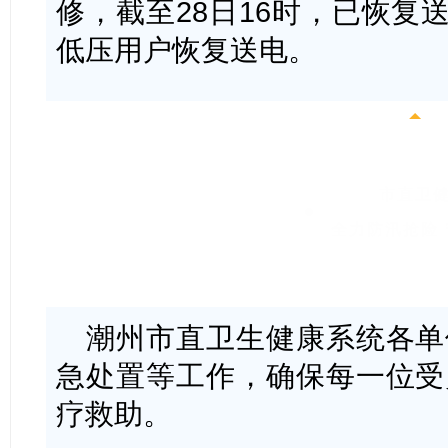
修，截至28日16时，已恢复送
低压用户恢复送电
。
市直卫
全力防汛抢险
潮州市直卫生健康系统各单
急处置等工作，确保每一位受
疗救助。