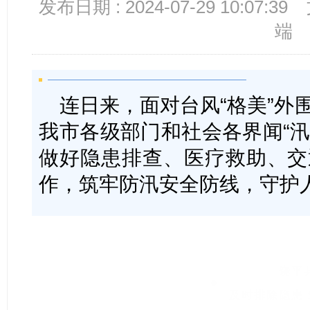
发布日期 : 2024-07-29 10:07:39
端
连日来，面对台风“格美”外
我市各级部门和社会各界闻“汛
做好隐患排查、医疗救助、交
作，筑牢防汛安全防线，守护
饶平
及时排除隐患