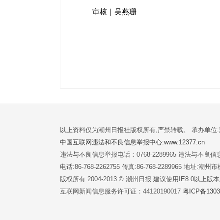
审核｜吴燕珊
以上资料仅为潮州日报社版权所有,严禁转载。 承办单位
中国互联网违法和不良信息举报中心:www.12377.cn
违法与不良信息举报电话：0768-2289965 违法与不良信息举
电话:86-768-2262755 传真:86-768-2289965 地址
版权所有 2004-2013 © 潮州日报 建议使用IE8.0以上
互联网新闻信息服务许可证：44120190017
粤ICP备1303