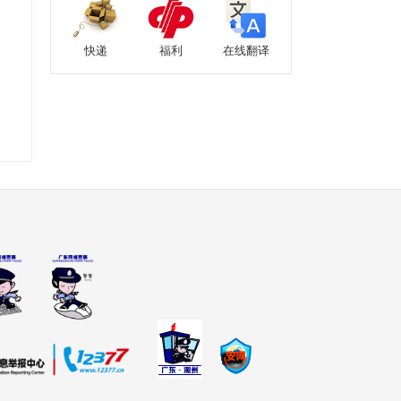
快递
福利
在线翻译