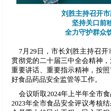
刘胜主持召开市
坚持关口前
全力守护群众
7月29日，市长刘胜主持召
贯彻党的二十届三中全会精神，
重要讲话、重要指示精神，按照
好食品药品安全监管等工作。
会议听取2024年上半年全市
2023年全市食品安全评议考核