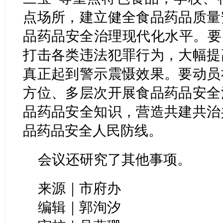
点场所，建立健全食品药品质量
品药品安全治理现代化水平。要
打击各类违法犯罪行为，大幅提
真正起到警示震慑效果。要动员
方位、多层次开展食品药品安全
品药品安全知识，营造共建共治
品药品安全人民防线。
会议还研究了其他事项。
来源｜市府办
编辑｜郭洵汐