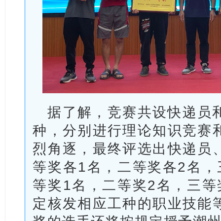
据了解，竞赛共设快递员
种，分别进行理论知识竞赛
烈角逐，最终评选出快递员
等奖各1名，二等奖各2名，
等奖1名，二等奖2名，三等
定核发相应工种的职业技能