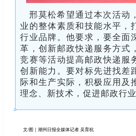
邢莫松希望通过本次活动
业的整体素质和技能水平，
行业品牌。他要求，要全面
革，创新邮政快递服务方式
竞赛等活动提高邮政快递服
创新能力。要对标先进找差
际和生产实际，积极应用及
理念、新技术，促进邮政行
文/图｜潮州日报全媒体记者 吴育杭