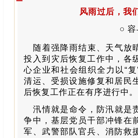
风雨过后，我们
○
容
随着强降雨结束、天气放
投入到灾后恢复工作中，各
心企业和社会组织全力以“复
清运、受损设施修复和居民
后恢复工作正在有序进行中。
汛情就是命令，防汛就是
争中，基层党员干部冲锋在
军、武警部队官兵、消防救