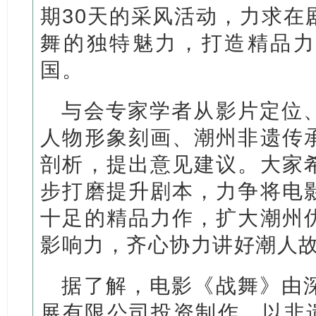
期30天的采风活动，力求在
舞的独特魅力，打造精品力
国。
与会专家学者从影片定位
人物形象刻画、潮州非遗传
剖析，提出意见建议。大家
步打磨提升剧本，力争将电
十足的精品力作，扩大潮州
影响力，齐心协力讲好潮人
据了解，电影《战舞》由
展有限公司投资制作，以非遗