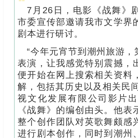
7月26日，电影《战舞》
市委宣传部邀请我市文学界
剧本进行研讨。
“今年元宵节到潮州旅游，
表演，让我感觉特别震撼，
便开始在网上搜索相关资料
解，包括其历史以及相关民间
视文化发展有限公司影片出
《战舞》的编创由头。他表
整个创作团队对英歌舞颇感
进行剧本创作，同时到潮州