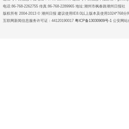
电话:86-768-2262755 传真:86-768-2289965 地址:潮州市枫春路潮州日报社
版权所有 2004-2013 © 潮州日报 建议使用IE8.0以上版本及使用1024*7
互联网新闻信息服务许可证：44120190017
粤ICP备13030909号-1
公安网站备案