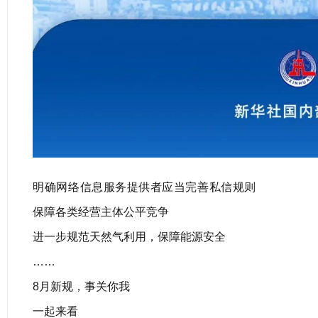
明确网络信息服务提供者应当完善私信规则
保障各类经营主体公平竞争
进一步规范天然气利用，保障能源安全
……
8月新规，事关你我
一起来看