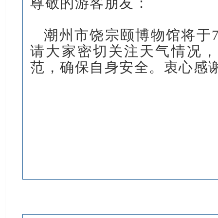
尊敬的游客朋友：
潮州市饶宗颐博物馆将于7
请大家密切关注天气情况，
范，确保自身安全。衷心感