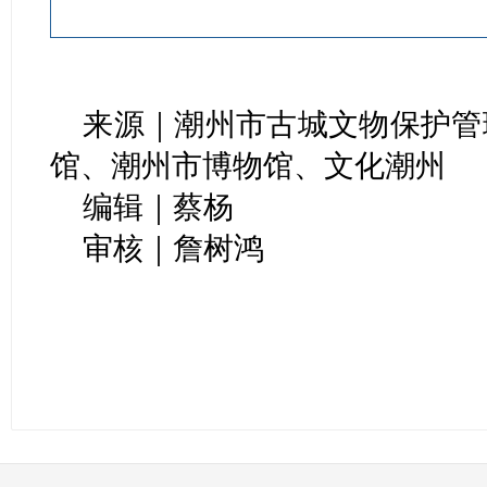
来源｜潮州市古城文物保护管
馆、潮州市博物馆、文化潮州
编辑｜蔡杨
审核｜詹树鸿