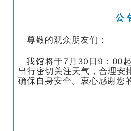
公 
尊敬的观众朋友们：
我馆将于7月30日9：0
出行密切关注天气，合理安
确保自身安全。衷心感谢您