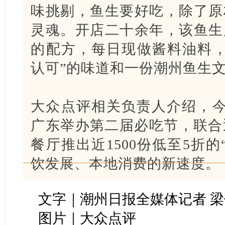
味挑剔，鱼生要好吃，除了原
灵魂。开店二十余年，该鱼生
的配方，每日现做酱料油料，
认可”的味道和一份潮州鱼生
大众点评相关负责人介绍，今
广东举办第二届必吃节，联合近
餐厅推出近1500份低至5折
饮发展、本地消费的新速度。
文字｜潮州日报全媒体记者 
图片｜大众点评