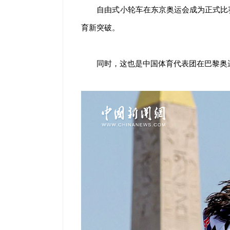
自由式小轮车在东京奥运会成为正式比
育新突破。
同时，这也是中国体育代表团在巴黎奥