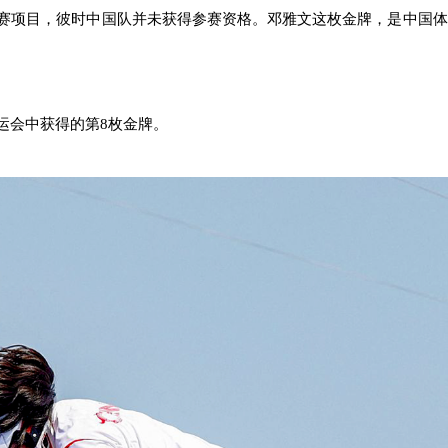
赛项目，彼时中国队并未获得参赛资格。邓雅文这枚金牌，是中国体
运会中获得的第8枚金牌。