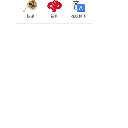
快递
福利
在线翻译