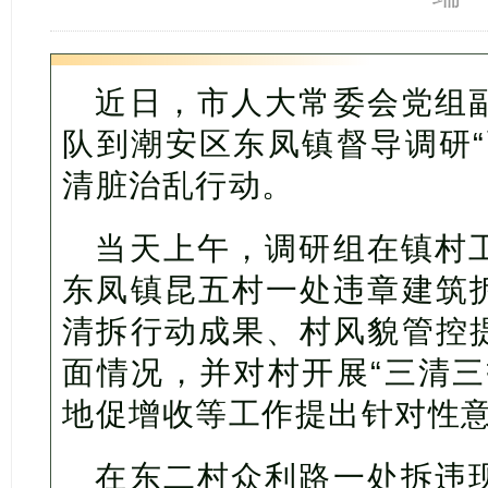
近日，市人大常委会党组
队到潮安区东凤镇督导调研“
清脏治乱行动。
当天上午，调研组在镇村
东凤镇昆五村一处违章建筑
清拆行动成果、村风貌管控
面情况，并对村开展“三清三
地促增收等工作提出针对性
在东二村众利路一处拆违