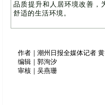
品质提升和人居环境改善，
舒适的生活环境。
作者｜潮州日报全媒体记者 
编辑｜郭洵汐
审核｜吴燕珊