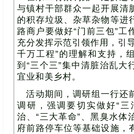
与镇村干部群众一起开展清
的积存垃圾、杂草杂物等进
路商户要做好“门前三包”工
充分发挥示范引领作用，引导
千万工程”的理解和支持，
到“三个三”集中清脏治乱大
宜业和美乡村。
活动期间，调研组一行还
调研，强调要切实做好“三清
治、“三大革命”、黑臭水体
府前路停车位等基础设施，