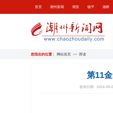
首页
潮州新闻
潮安
饶平
湘桥
您现在的位置 :
网站首页
>>
荐读
第11
发布日期 : 2024-08-01