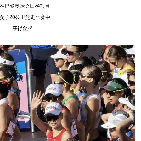
在巴黎奥运会田径项目
女子20公里竞走比赛中
夺得金牌！