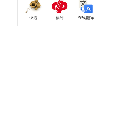
快递
福利
在线翻译