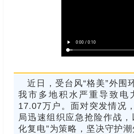
近日，受台风“格美”外围
我市多地积水严重导致电
17.07万户。面对突发情
局迅速组织应急抢险作战，
化复电”为策略，坚决守护潮