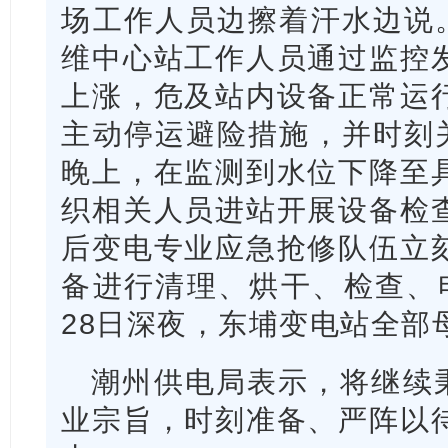
场工作人员边擦着汗水边说。
维中心站工作人员通过监控
上涨，危及站内设备正常运
主动停运避险措施，并时刻关
晚上，在监测到水位下降至
织相关人员进站开展设备检
后变电专业应急抢修队伍立
备进行清理、烘干、检查、
28日深夜，东埔变电站全部
潮州供电局表示，将继续秉
业宗旨，时刻准备、严阵以