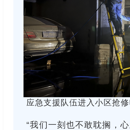
应急支援队伍进入小区抢
“我们一刻也不敢耽搁，心