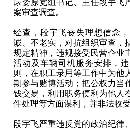
康委原党组书记、主任段宇飞
案审查调查。
经查，段宇飞丧失理想信念，
诚、不老实，对抗组织审查，
规定精神，违规接受民营企业
活动及车辆司机服务安排，违
则，在职工录用等工作中为他
期参与赌博活动；把公权力当
钱交易，利用职务便利为他人
件处理等方面谋利，并非法收
段宇飞严重违反党的政治纪律