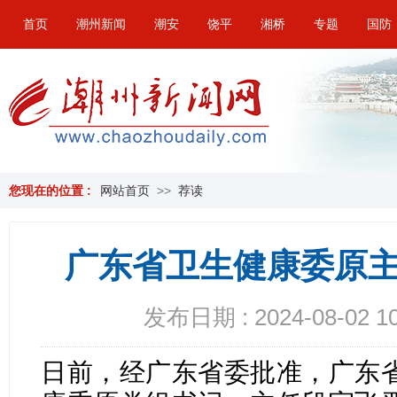
首页
潮州新闻
潮安
饶平
湘桥
专题
国防
您现在的位置 :
网站首页
>>
荐读
广东省卫生健康委原主
发布日期 : 2024-08-02 10
日前，经广东省委批准，广东