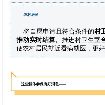
农村居民
将自愿申请且符合条件的
村
推动实时结算
。推进村卫生室
便农村居民就近看病就医，更
这些群体参保有好消息——