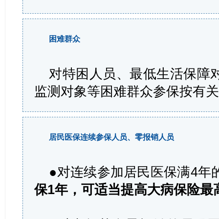
困难群众
对特困人员、最低生活保障
监测对象等困难群众参保按有
居民医保连续参保人员、零报销人员
●对连续参加居民医保满4年
保1年，可适当提高大病保险最