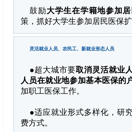
鼓励
大学生在学籍地参加居
策，抓好大学生参加居民医保
灵活就业人员、农民工、新就业形态人员
●超大城市要
取消灵活就业
人员在就业地参加基本医保的
加职工医保工作。
●适应就业形式多样化，研
费方式。