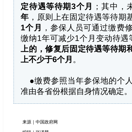
定待遇等待期3个月
；其中，
年
，原则上在固定待遇等待期
1个月
，参保人员可通过缴费
缴纳1年可减少1个月变动待遇
上的，修复后固定待遇等待期
上不少于6个月
。
●缴费参照当年参保地的个
准由各省份根据自身情况确定
来源｜中国政府网