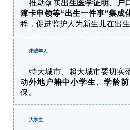
推动落实
出生医学证明、户
障卡申领等“出生一件事”集成
程，促进监护人为新生儿在出
未成年人
特大城市、超大城市要切实
动
外地户籍中小学生、学龄前
保。
大学生