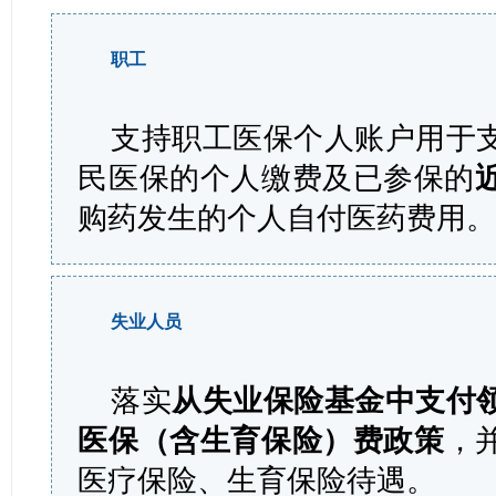
职工
支持职工医保个人账户用于
民医保的个人缴费及已参保的
购药发生的个人自付医药费用
失业人员
落实
从失业保险基金中支付
医保（含生育保险）费政策
，
医疗保险、生育保险待遇。