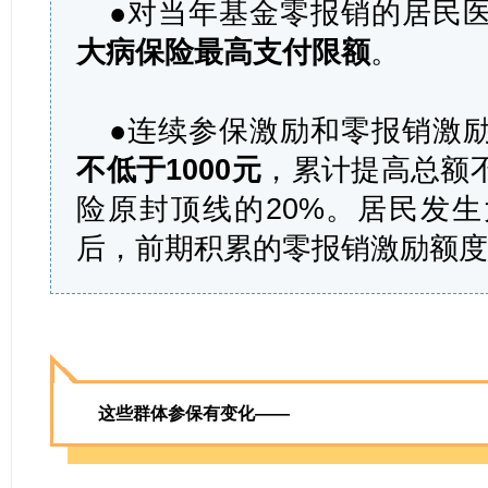
●对当年基金零报销的居民
大病保险最高支付限额
。
●连续参保激励和零报销激
不低于1000元
，累计提高总额
险原封顶线的20%。居民发
后，前期积累的零报销激励额
这些群体参保有变化——