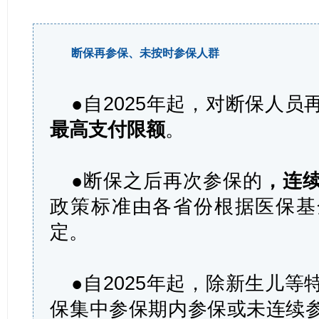
断保再参保、未按时参保人群
●自2025年起，对断保人员
最高支付限额
。
●断保之后再次参保的
，连
政策标准由各省份根据医保基
定。
●自2025年起，除新生儿
保集中参保期内参保或未连续