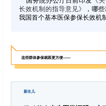
国务院办公厅日前印发
《关
长效机制的指导意见》
，哪些
我国首个基本医保参保长效机
这些群体参保就医更方便——
新生儿