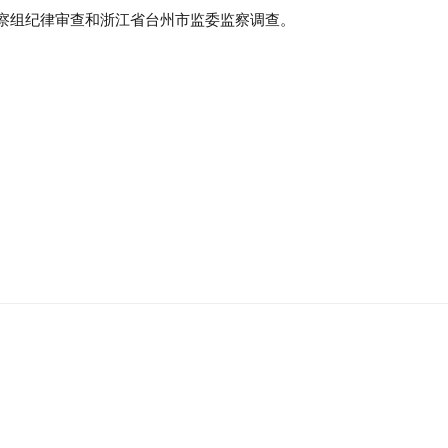
察组纪律审查和浙江省台州市监委监察调查。