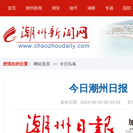
首页
潮州新闻
潮安
饶平
湘桥
专题
国防
您现在的位置 :
网站首页
>>
今日头条
今日潮州日报（
发布日期 : 2024-08-03 08:34:53
文