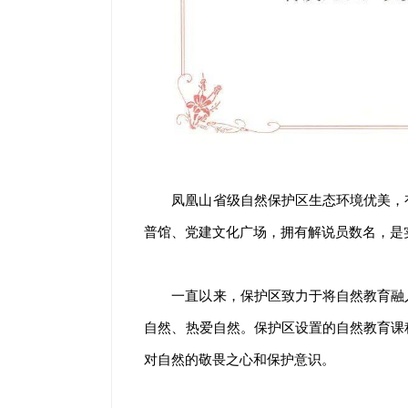
凤凰山省级自然保护区生态环境优美，
普馆、党建文化广场，拥有解说员数名，是
一直以来，保护区致力于将自然教育融
自然、热爱自然。保护区设置的自然教育课
对自然的敬畏之心和保护意识。