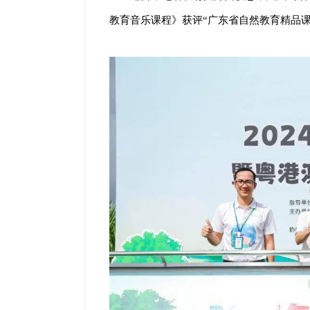
教育音乐课程》获评“广东省自然教育精品课