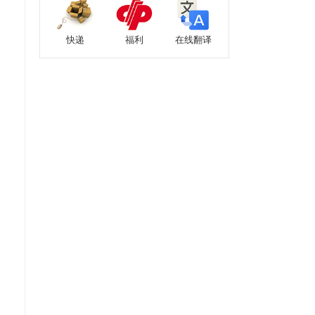
快递
福利
在线翻译