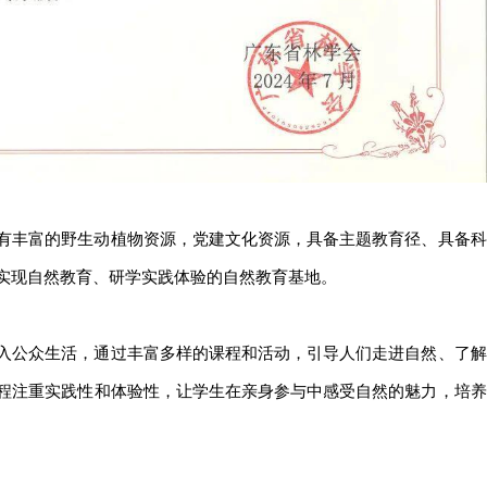
有丰富的野生动植物资源，党建文化资源，具备主题教育径、具备科
实现自然教育、研学实践体验的自然教育基地。
入公众生活，通过丰富多样的课程和活动，引导人们走进自然、了解
程注重实践性和体验性，让学生在亲身参与中感受自然的魅力，培养