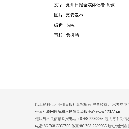
文字 | 潮州日报全媒体记者 黄琼
图片 | 潮安发布
编辑 | 翁纯
审核 | 詹树鸿
以上资料仅为潮州日报社版权所有,严禁转载。 承办单位
中国互联网违法和不良信息举报中心:www.12377.cn
违法与不良信息举报电话：0768-2289965 违法与不良信息举
电话:86-768-2262755 传真:86-768-2289965 地址