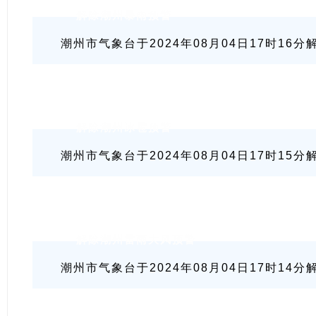
解除潮州暴雨预警
潮州市气象台于2024年08月04日17时1
解除潮州冰雹预警
潮州市气象台于2024年08月04日17时1
解除潮州雷雨大风预警
潮州市气象台于2024年08月04日17时1