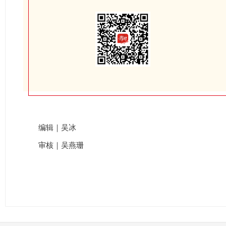
编辑｜吴冰
审核｜吴燕珊