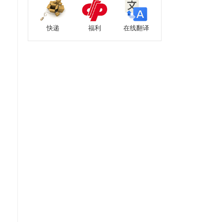
快递
福利
在线翻译