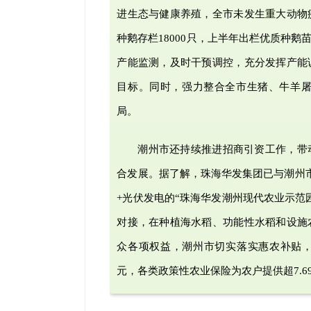
进生态与健康养殖，全市未发生重大动物
种鹅存栏18000只，上半年出栏优质种
产能监测，及时干预调控，充分发挥产能
目标。同时，强力整合全市生猪、牛羊
局。
潮州市还持续推进招商引资工作，带
合发展。据了解，珠海华发集团已与潮州市
+光伏发电的“珠海华发潮州现代农业示范
对接，在种植海水稻、功能性水稻和设施
众各项权益，潮州市切实落实惠农补贴，下达2
元，各类政策性农业保险为农户提供超7.6