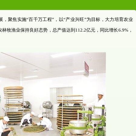
，聚焦实施“百千万工程”，以“产业兴旺”为目标，大力培育农业
牧渔业保持良好态势，总产值达到112.2亿元，同比增长6.9%，