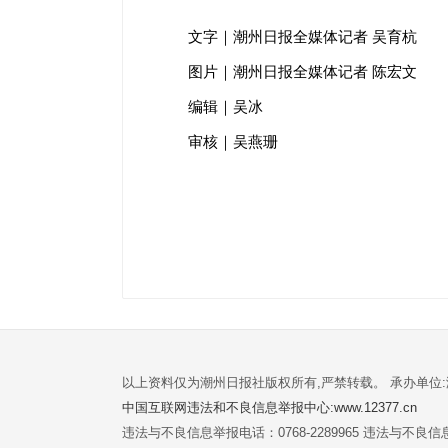
文字｜潮州日报全媒体记者 吴育杭
图片｜潮州日报全媒体记者 陈宏文
编辑｜吴冰
审核｜吴燕珊
以上资料仅为潮州日报社版权所有,严禁转载。 承办单位
中国互联网违法和不良信息举报中心:www.12377.cn
违法与不良信息举报电话：0768-2289965 违法与不良信息举