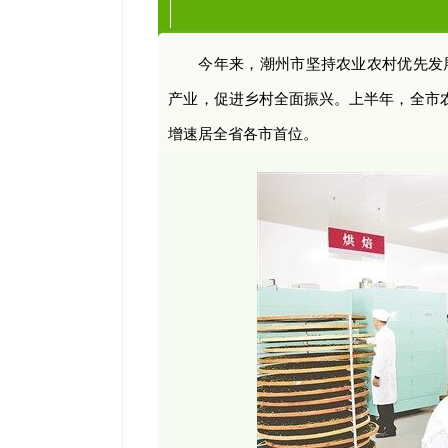
今年来，潮州市坚持农业农村优先发展
产业，促进乡村全面振兴。上半年，全市农林
增速居全省各市首位。