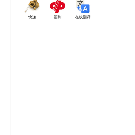
快递
福利
在线翻译