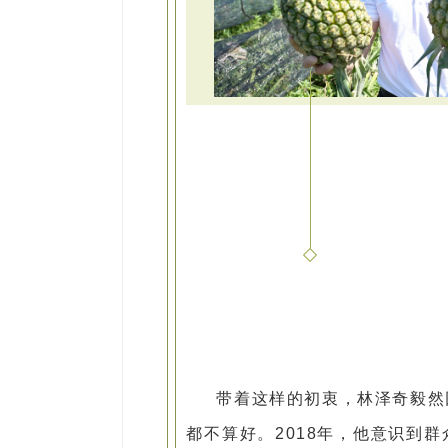
带着这样的初衷，林泽奇毅然
都不算好。2018年，他意识到