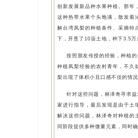
创新发展新品种水果种植。那年
这种热带水果个头饱满，散发着
解台湾凤梨的种植条件、采摘特
下，开垦了10亩土地，种下3.5
按照朋友传授的经验，种植的
种植凤梨经验的农村青年，不久
梨出现了体积小且口感不佳的情
针对这些问题，林泽奇寻求益
家进行指导，最后发现是由于土
解决这些问题，林泽奇对种植的
同阶段提供多种微量元素，同时