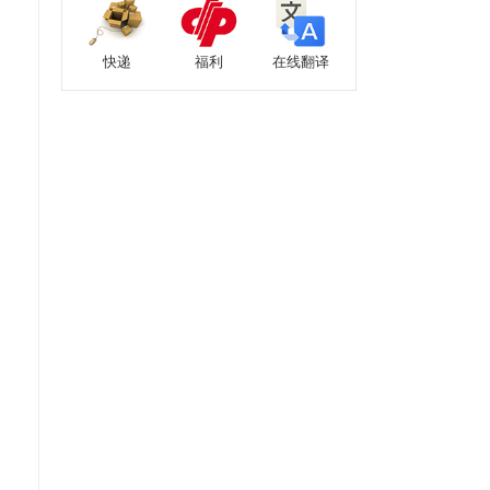
快递
福利
在线翻译