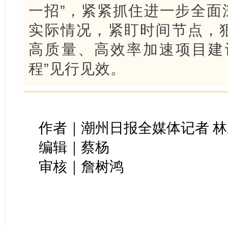
一招”，紧紧抓住进一步全面
实际情况，紧盯时间节点，
高质量、高效率加速项目建
程”见行见效。
作者｜潮州日报全媒体记者 
编辑｜蔡杨
审核｜詹树鸿