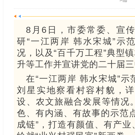
8月6日，市委常委、宣
研“一江两岸 韩水宋城”示
况，以及“百千万工程”典型镇
升等工作并宣讲党的二十届三
在“一江两岸 韩水宋城”
刘星实地察看村容村貌，详
设、农文旅融合发展等情况
色、有内涵、有故事的示范点
成链”，打造有颜值、有产业