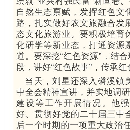
绘就“业兴村强民富”新画卷。
自然生态禀赋，发挥红色文
路，扎实做好农文旅融合发
态文化旅游业。要积极培育
化研学等新业态，打通资源
道。要深挖“红色资源”，结
段，讲好“红色故事”，传承红
当天，刘星还深入磷溪镇
中全会精神宣讲，并实地调研
建设等工作开展情况。他强
好、贯彻好党的二十届三中
后一个时期的一项重大政治任