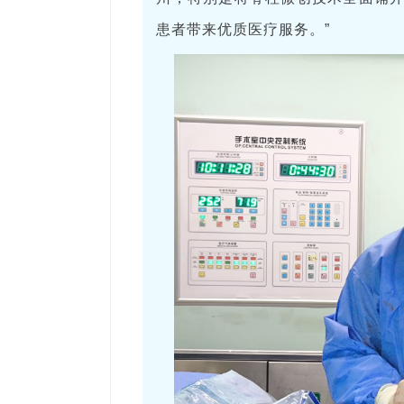
患者带来优质医疗服务。”