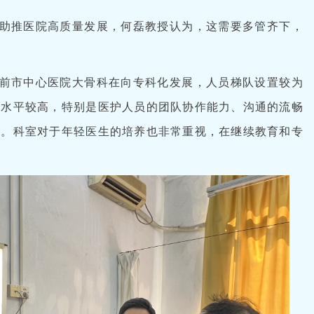
助推医院高质量发展，何磊教授认为，这需要多管齐下，
前市中心医院大骨科在向专科化发展，人员梯队设置较为
术水平较高，特别是医护人员的团队协作能力、沟通的流畅
象。科室对于年轻医生的培养也非常重视，在继续教育和专