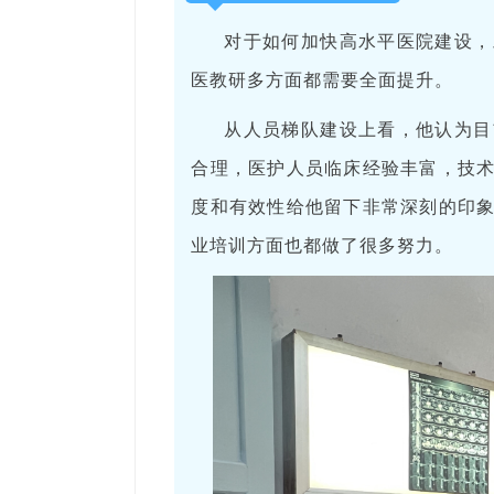
对于如何加快高水平医院建设，
医教研多方面都需要全面提升。
从人员梯队建设上看，他认为目
合理，医护人员临床经验丰富，技
度和有效性给他留下非常深刻的印
业培训方面也都做了很多努力。