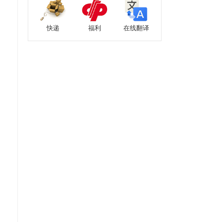
快递
福利
在线翻译