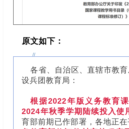
原文如下：
//
各省、自治区、直辖市教育
设兵团教育局：
根据2022年版义务教育
2024年秋季学期陆续投入使
育部前期已作部署，各地正在