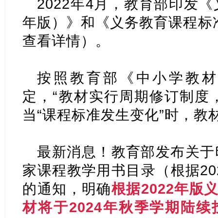
2022年4月，教育部印发《
年版）》和《义务教育课程标准
查看详情）
。
按照教育部《中小学教材
定，“教材实行周期修订制度
当“课程标准发生变化”时，教材
最新消息！教育部发布关于
家课程教学用书目录（根据20
的通知，明确
根据2022年
材将于2024年秋季学期陆