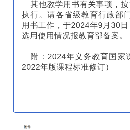
其他教学用书有关事项，按
执行。请各省级教育行政部门
用书工作，于2024年9月3
选用使用情况报教育部备案。
附：2024年义务教育国
2022年版课程标准修订）