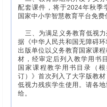
配套课件，将于2024年秋
国家中小学智慧教育平台免费
三、为满足义务教育低视力
据《中华人民共和国无障碍环
出版单位以义务教育国家课程
材，经审定后列入教学用书目
国家课程教学用书目录（根据
订）》首次列入了大字版教材
低视力残疾学生使用。请各地
给。