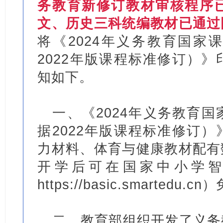
务教育新修订教材审核程序
文、历史三科统编教材已通过
将《2024年义务教育国家
2022年版课程标准修订）
知如下。
一、《2024年义务教育
据2022年版课程标准修订
力材料、体育与健康教材配有
开学后可在国家中小学
https://basic.smartedu.
二、教育部组织开发了义务