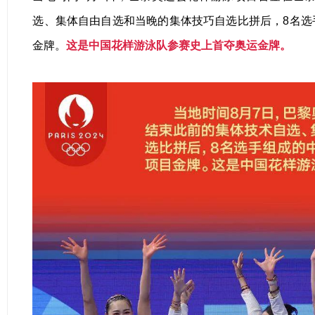
选、集体自由自选和当晚的集体技巧自选比拼后，8名选
金牌。
这是中国花样游泳队参赛史上首夺奥运金牌。