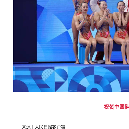
祝贺中国
来源｜人民日报客户端