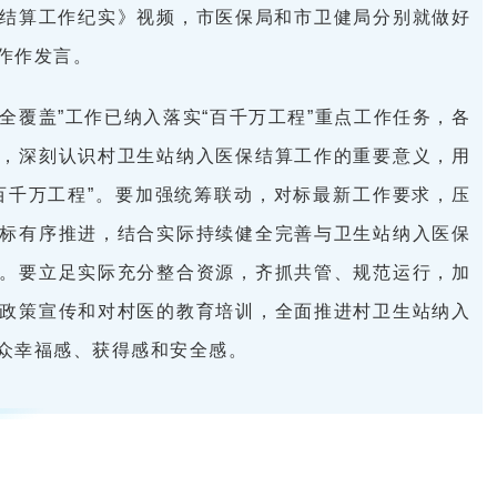
结算工作纪实》视频，市医保局和市卫健局分别就做好
作作发言。
全覆盖”工作已纳入落实“百千万工程”重点工作任务，各
，深刻认识村卫生站纳入医保结算工作的重要意义，用
百千万工程”。要加强统筹联动，对标最新工作要求，压
标有序推进，结合实际持续健全完善与卫生站纳入医保
。要立足实际充分整合资源，齐抓共管、规范运行，加
政策宣传和对村医的教育培训，全面推进村卫生站纳入
众幸福感、获得感和安全感。