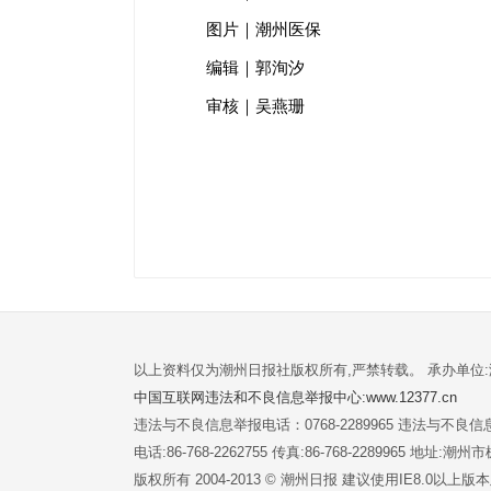
图片｜潮州医保
编辑｜郭洵汐
审核｜吴燕珊
以上资料仅为潮州日报社版权所有,严禁转载。 承办单位
中国互联网违法和不良信息举报中心:www.12377.cn
违法与不良信息举报电话：0768-2289965 违法与不良信息举
电话:86-768-2262755 传真:86-768-2289965 地址
版权所有 2004-2013 © 潮州日报 建议使用IE8.0以上