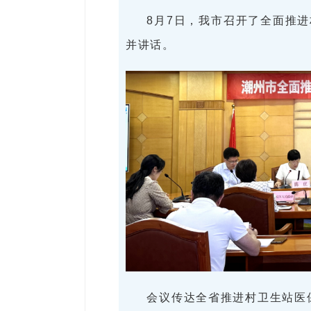
8月7日，我市召开了全面推
并讲话。
会议传达全省推进村卫生站医