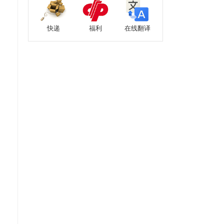
快递
福利
在线翻译