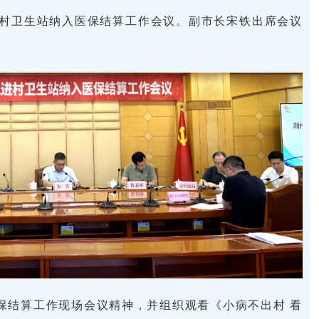
进村卫生站纳入医保结算工作会议。副市长宋铁出席会议
保结算工作现场会议精神，并组织观看《小病不出村 看