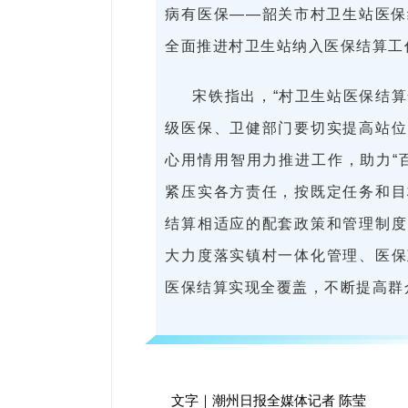
病有医保——韶关市村卫生站医保
全面推进村卫生站纳入医保结算工
宋铁指出，“村卫生站医保结算
级医保、卫健部门要切实提高站位
心用情用智用力推进工作，助力“
紧压实各方责任，按既定任务和目
结算相适应的配套政策和管理制度
大力度落实镇村一体化管理、医保
医保结算实现全覆盖，不断提高群
文字｜潮州日报全媒体记者 陈莹