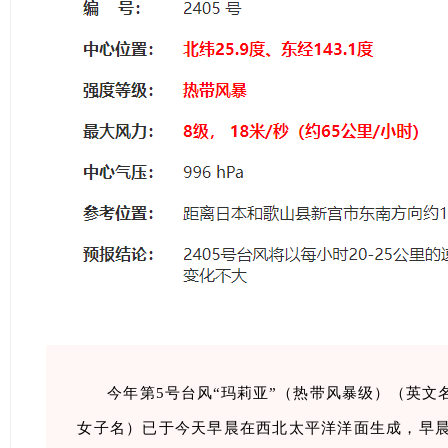
今年第5号台风“玛莉亚”（热带风暴级）（英文名
女子名）已于今天早晨在西北太平洋洋面生成，早晨