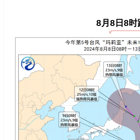
8月8日8