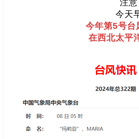
注意
今天
今年第5号台
在西北太平