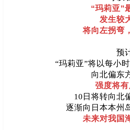
“玛莉亚”
发生较
将向左拐弯
预
“玛莉亚”将以每小时
向北偏东
强度将有
10日将转向北
逐渐向日本本州
未来对我国