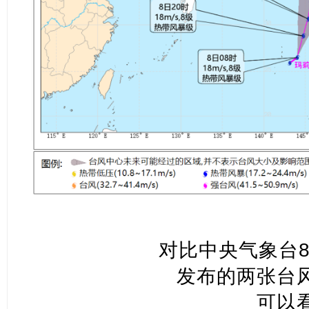
对比中央气象台8
发布的两张台
可以